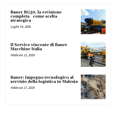
Bauer BG30, la revisione
completa come scelta
strategica
Luglio 14, 2026
Il Service vincente di Bauer
Macchine Italia
Febbraio 12, 2026
Bauer: impegno tecnologico al
servizio della logistica in Malesia
Febbraio 17, 2025