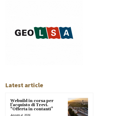
Latest article
Webuild in corsa per
l’acquisto di Trevi.
“Offerta in contanti”
Agosto 4, 2026