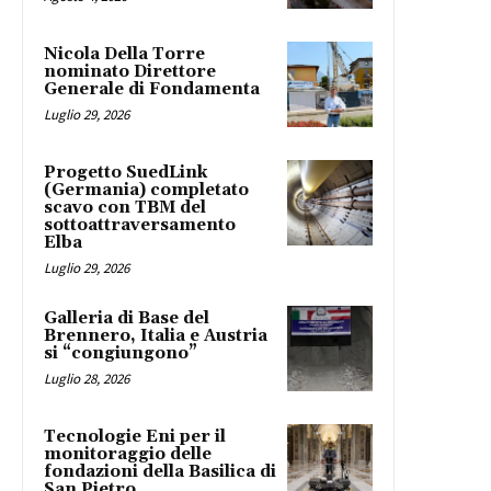
Nicola Della Torre
nominato Direttore
Generale di Fondamenta
Luglio 29, 2026
Progetto SuedLink
(Germania) completato
scavo con TBM del
sottoattraversamento
Elba
Luglio 29, 2026
Galleria di Base del
Brennero, Italia e Austria
si “congiungono”
Luglio 28, 2026
Tecnologie Eni per il
monitoraggio delle
fondazioni della Basilica di
San Pietro