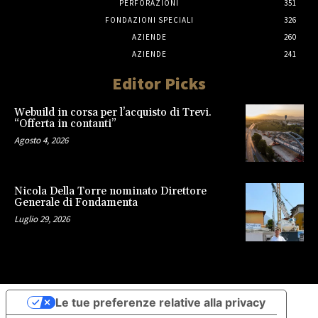
PERFORAZIONI
351
FONDAZIONI SPECIALI
326
AZIENDE
260
AZIENDE
241
Editor Picks
Webuild in corsa per l’acquisto di Trevi.
“Offerta in contanti”
Agosto 4, 2026
Nicola Della Torre nominato Direttore
Generale di Fondamenta
Luglio 29, 2026
Le tue preferenze relative alla privacy