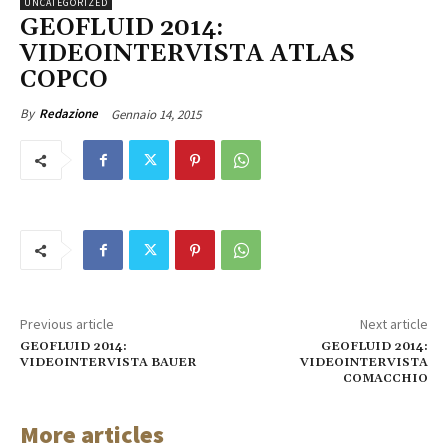
UNCATEGORIZED
GEOFLUID 2014:
VIDEOINTERVISTA ATLAS
COPCO
Gennaio 14, 2015
By
Redazione
Previous article
Next article
GEOFLUID 2014:
GEOFLUID 2014:
VIDEOINTERVISTA BAUER
VIDEOINTERVISTA
COMACCHIO
More articles