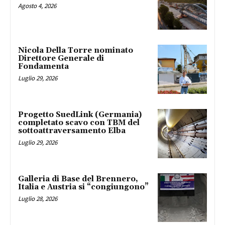
Agosto 4, 2026
Nicola Della Torre nominato
Direttore Generale di
Fondamenta
Luglio 29, 2026
Progetto SuedLink (Germania)
completato scavo con TBM del
sottoattraversamento Elba
Luglio 29, 2026
Galleria di Base del Brennero,
Italia e Austria si “congiungono”
Luglio 28, 2026