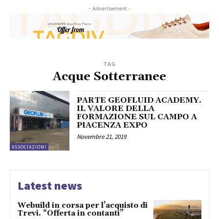
- Advertisement -
TAG
Acque Sotterranee
PARTE GEOFLUID ACADEMY.
IL VALORE DELLA
FORMAZIONE SUL CAMPO A
PIACENZA EXPO
Novembre 21, 2019
ASSOCIAZIONI
Latest news
Webuild in corsa per l’acquisto di
Trevi. “Offerta in contanti”