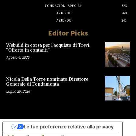
FONDAZIONI SPECIALI
326
AZIENDE
260
AZIENDE
241
Editor Picks
Webuild in corsa per l’acquisto di Trevi.
“Offerta in contanti”
Agosto 4, 2026
Nicola Della Torre nominato Direttore
Generale di Fondamenta
Luglio 29, 2026
Le tue preferenze relative alla privacy