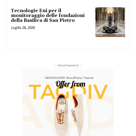
Tecnologie Eni per il
monitoraggio delle fondazioni
della Basilica di San Pietro
Luglio 28, 2026
- Advertisement -