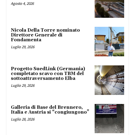
Agosto 4, 2026
Nicola Della Torre nominato
Direttore Generale di
Fondamenta
Luglio 29, 2026
Progetto SuedLink (Germania)
completato scavo con TBM del
sottoattraversamento Elba
Luglio 29, 2026
Galleria di Base del Brennero,
Italia e Austria si “congiungono”
Luglio 28, 2026