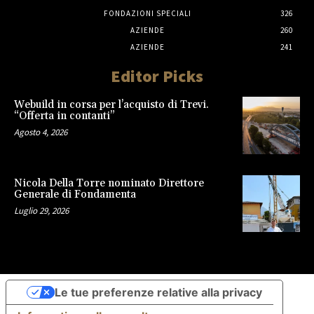
FONDAZIONI SPECIALI
326
AZIENDE
260
AZIENDE
241
Editor Picks
Webuild in corsa per l’acquisto di Trevi.
“Offerta in contanti”
Agosto 4, 2026
Nicola Della Torre nominato Direttore
Generale di Fondamenta
Luglio 29, 2026
Le tue preferenze relative alla privacy