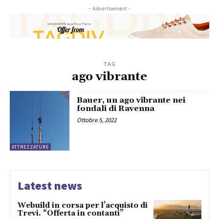
- Advertisement -
TAG
ago vibrante
Bauer, un ago vibrante nei
fondali di Ravenna
Ottobre 5, 2022
ATTREZZATURE
Latest news
Webuild in corsa per l’acquisto di
Trevi. “Offerta in contanti”