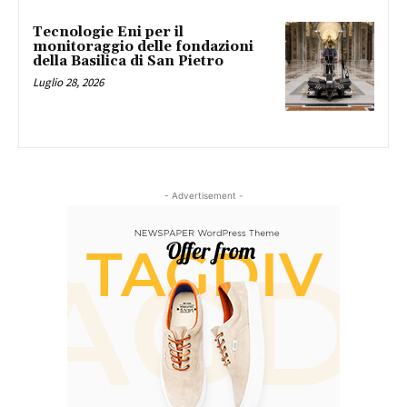
Tecnologie Eni per il
monitoraggio delle fondazioni
della Basilica di San Pietro
Luglio 28, 2026
- Advertisement -