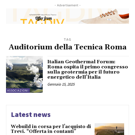
- Advertisement -
TAG
Auditorium della Tecnica Roma
Italian Geothermal Forum:
Roma ospita il primo congresso
sulla geotermia per il futuro
energetico dell’Italia
Gennaio 15, 2025
ASSOCIAZIONI
Latest news
Webuild in corsa per l’acquisto di
Trevi. “Offerta in contanti”