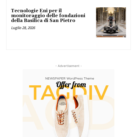
Tecnologie Eni per il
monitoraggio delle fondazioni
della Basilica di San Pietro
Luglio 28, 2026
- Advertisement -