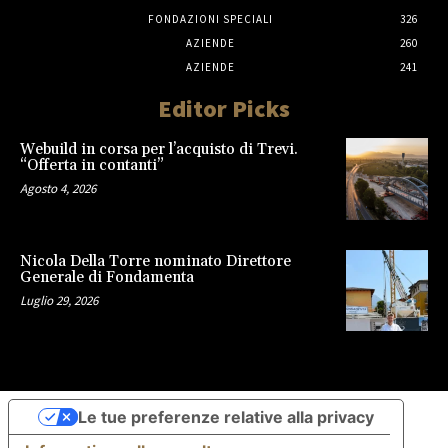
FONDAZIONI SPECIALI
326
AZIENDE
260
AZIENDE
241
Editor Picks
Webuild in corsa per l’acquisto di Trevi.
“Offerta in contanti”
Agosto 4, 2026
Nicola Della Torre nominato Direttore
Generale di Fondamenta
Luglio 29, 2026
Le tue preferenze relative alla privacy