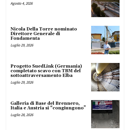
Agosto 4, 2026
Nicola Della Torre nominato
Direttore Generale di
Fondamenta
Luglio 29, 2026
Progetto SuedLink (Germania)
completato scavo con TBM del
sottoattraversamento Elba
Luglio 29, 2026
Galleria di Base del Brennero,
Italia e Austria si “congiungono”
Luglio 28, 2026