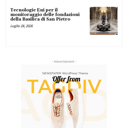
Tecnologie Eni per il
monitoraggio delle fondazioni
della Basilica di San Pietro
Luglio 28, 2026
- Advertisement -