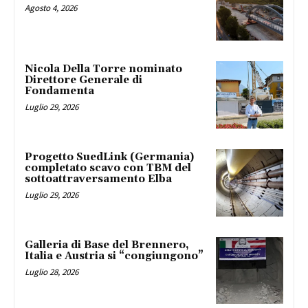
Agosto 4, 2026
Nicola Della Torre nominato
Direttore Generale di
Fondamenta
Luglio 29, 2026
Progetto SuedLink (Germania)
completato scavo con TBM del
sottoattraversamento Elba
Luglio 29, 2026
Galleria di Base del Brennero,
Italia e Austria si “congiungono”
Luglio 28, 2026