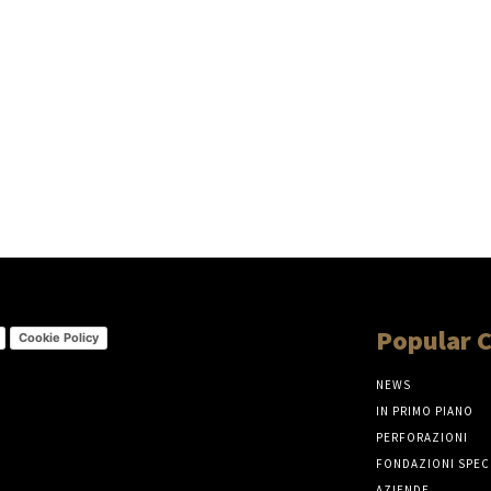
Popular 
Cookie Policy
NEWS
IN PRIMO PIANO
PERFORAZIONI
FONDAZIONI SPEC
AZIENDE