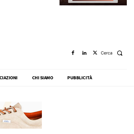
Cerca
CIAZIONI
CHI SIAMO
PUBBLICITÀ