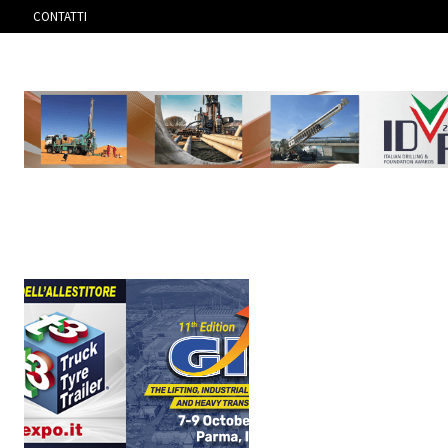
CONTATTI