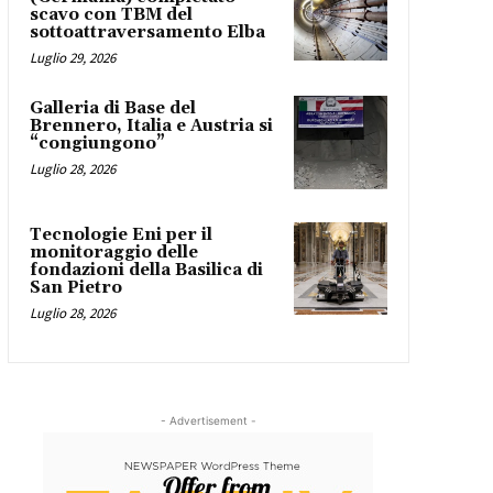
scavo con TBM del
sottoattraversamento Elba
Luglio 29, 2026
Galleria di Base del
Brennero, Italia e Austria si
“congiungono”
Luglio 28, 2026
Tecnologie Eni per il
monitoraggio delle
fondazioni della Basilica di
San Pietro
Luglio 28, 2026
- Advertisement -