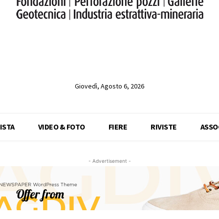
Giovedì, Agosto 6, 2026
ISTA
VIDEO & FOTO
FIERE
RIVISTE
ASSO
- Advertisement -