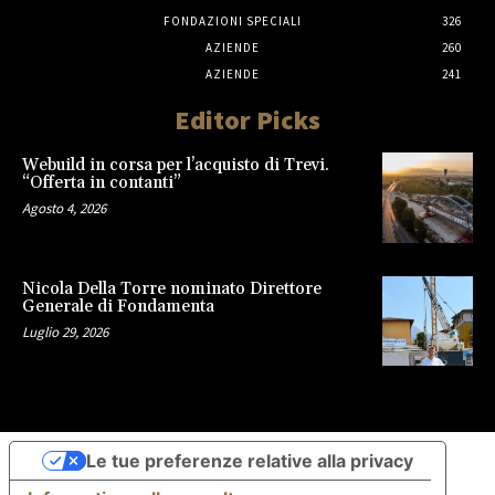
FONDAZIONI SPECIALI
326
AZIENDE
260
AZIENDE
241
Editor Picks
Webuild in corsa per l’acquisto di Trevi.
“Offerta in contanti”
Agosto 4, 2026
Nicola Della Torre nominato Direttore
Generale di Fondamenta
Luglio 29, 2026
Le tue preferenze relative alla privacy