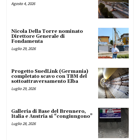
Agosto 4, 2026
Nicola Della Torre nominato
Direttore Generale di
Fondamenta
Luglio 29, 2026
Progetto SuedLink (Germania)
completato scavo con TBM del
sottoattraversamento Elba
Luglio 29, 2026
Galleria di Base del Brennero,
Italia e Austria si “congiungono”
Luglio 28, 2026