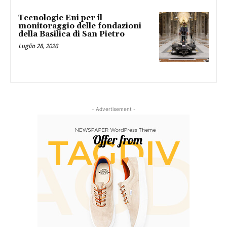
Tecnologie Eni per il
monitoraggio delle fondazioni
della Basilica di San Pietro
Luglio 28, 2026
- Advertisement -