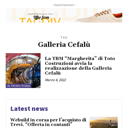
- Advertisement -
TAG
Galleria Cefalù
La TBM “Margherita” di Toto
Costruzioni avvia la
realizzazione della Galleria
Cefalù
Marzo 4, 2022
IN PRIMO PIANO
Latest news
Webuild in corsa per l’acquisto di
Trevi. “Offerta in contanti”