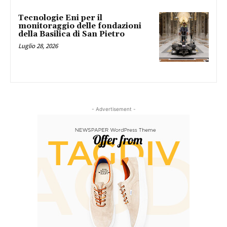
Tecnologie Eni per il
monitoraggio delle fondazioni
della Basilica di San Pietro
Luglio 28, 2026
- Advertisement -