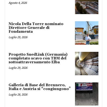
Agosto 4, 2026
Nicola Della Torre nominato
Direttore Generale di
Fondamenta
Luglio 29, 2026
Progetto SuedLink (Germania)
completato scavo con TBM del
sottoattraversamento Elba
Luglio 29, 2026
Galleria di Base del Brennero,
Italia e Austria si “congiungono”
Luglio 28, 2026