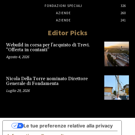
FONDAZIONI SPECIALI
326
AZIENDE
260
AZIENDE
241
Editor Picks
Webuild in corsa per l’acquisto di Trevi.
“Offerta in contanti”
Agosto 4, 2026
Nicola Della Torre nominato Direttore
Generale di Fondamenta
Luglio 29, 2026
Le tue preferenze relative alla privacy