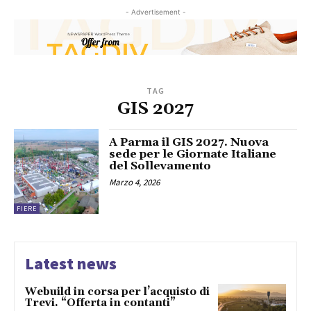
- Advertisement -
TAG
GIS 2027
A Parma il GIS 2027. Nuova
sede per le Giornate Italiane
del Sollevamento
Marzo 4, 2026
FIERE
Latest news
Webuild in corsa per l’acquisto di
Trevi. “Offerta in contanti”