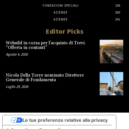
FONDAZIONI SPECIALI
326
AZIENDE
260
AZIENDE
241
Editor Picks
Webuild in corsa per l’acquisto di Trevi.
“Offerta in contanti”
Agosto 4, 2026
Nicola Della Torre nominato Direttore
Generale di Fondamenta
Luglio 29, 2026
Le tue preferenze relative alla privacy