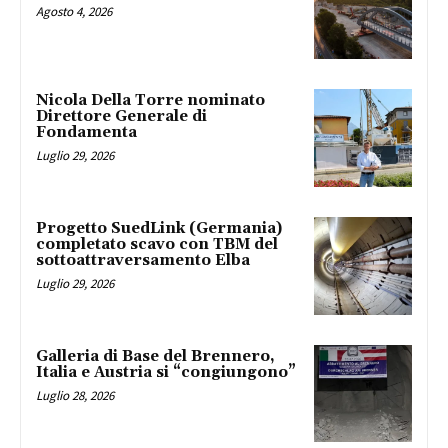
Agosto 4, 2026
Nicola Della Torre nominato
Direttore Generale di
Fondamenta
Luglio 29, 2026
Progetto SuedLink (Germania)
completato scavo con TBM del
sottoattraversamento Elba
Luglio 29, 2026
Galleria di Base del Brennero,
Italia e Austria si “congiungono”
Luglio 28, 2026