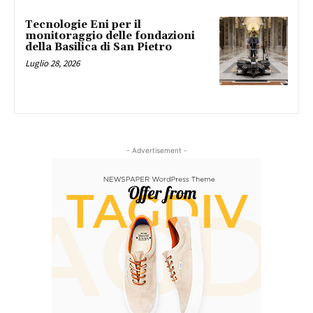
Tecnologie Eni per il
monitoraggio delle fondazioni
della Basilica di San Pietro
Luglio 28, 2026
- Advertisement -