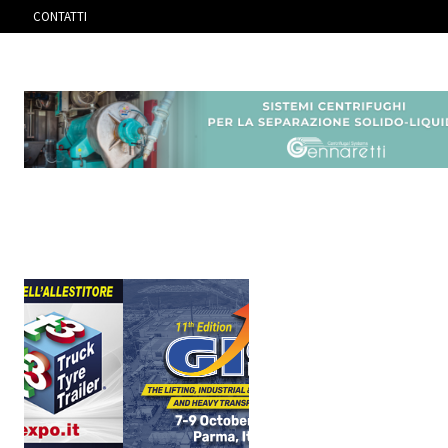
CONTATTI