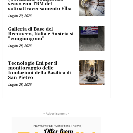
scavo con TBM del
sottoattraversamento Elba
Luglio 29, 2026
Galleria di Base del
Brennero, Italia e Austria si
“congiungono”
Luglio 28, 2026
Tecnologie Eni per il
monitoraggio delle
fondazioni della Basilica di
San Pietro
Luglio 28, 2026
- Advertisement -