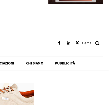
Cerca
CIAZIONI
CHI SIAMO
PUBBLICITÀ