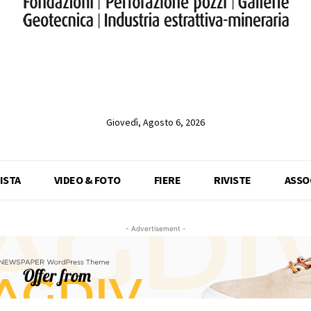
Giovedì, Agosto 6, 2026
ISTA
VIDEO & FOTO
FIERE
RIVISTE
ASSO
- Advertisement -