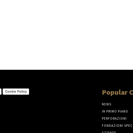
Popular 
Cookie Policy
NEWS
IN PRIMO PIANO
PERFORAZIONI
FONDAZIONI SPEC
AZIENDE