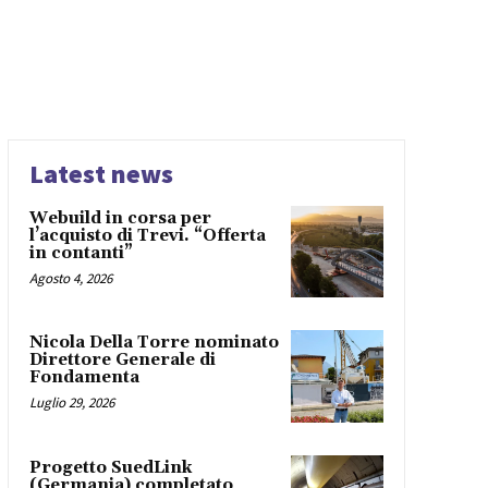
Latest news
Webuild in corsa per
l’acquisto di Trevi. “Offerta
in contanti”
Agosto 4, 2026
Nicola Della Torre nominato
Direttore Generale di
Fondamenta
Luglio 29, 2026
Progetto SuedLink
(Germania) completato