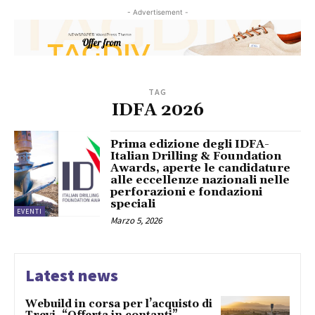
- Advertisement -
TAG
IDFA 2026
Prima edizione degli IDFA-
Italian Drilling & Foundation
Awards, aperte le candidature
alle eccellenze nazionali nelle
perforazioni e fondazioni
speciali
EVENTI
Marzo 5, 2026
Latest news
Webuild in corsa per l’acquisto di