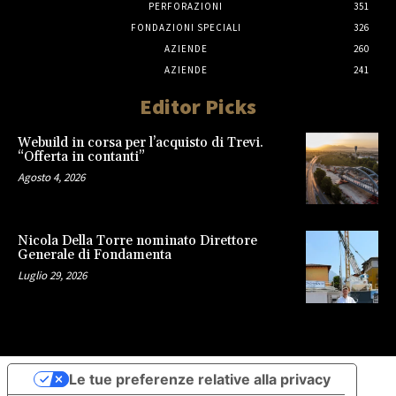
PERFORAZIONI
351
FONDAZIONI SPECIALI
326
AZIENDE
260
AZIENDE
241
Editor Picks
Webuild in corsa per l’acquisto di Trevi.
“Offerta in contanti”
Agosto 4, 2026
Nicola Della Torre nominato Direttore
Generale di Fondamenta
Luglio 29, 2026
Le tue preferenze relative alla privacy