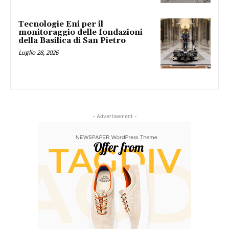
Tecnologie Eni per il
monitoraggio delle fondazioni
della Basilica di San Pietro
Luglio 28, 2026
- Advertisement -