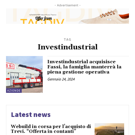
- Advertisement -
TAG
Investindustrial
Investindustrial acquisisce
Fassi, la famiglia manterrà la
piena gestione operativa
Gennaio 24, 2024
AZIENDE
Latest news
Webuild in corsa per l’acquisto di
Trevi. “Offerta in contanti”