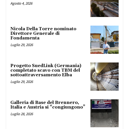
Agosto 4, 2026
Nicola Della Torre nominato
Direttore Generale di
Fondamenta
Luglio 29, 2026
Progetto SuedLink (Germania)
completato scavo con TBM del
sottoattraversamento Elba
Luglio 29, 2026
Galleria di Base del Brennero,
Italia e Austria si “congiungono”
Luglio 28, 2026