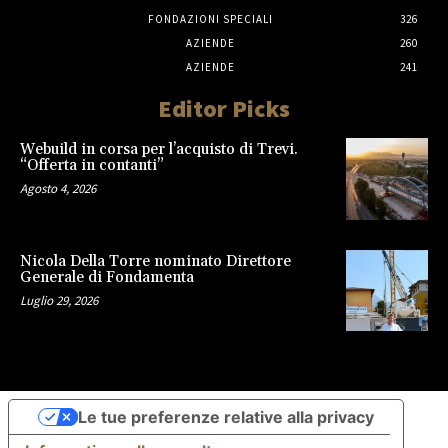
FONDAZIONI SPECIALI
326
AZIENDE
260
AZIENDE
241
Editor Picks
Webuild in corsa per l’acquisto di Trevi.
“Offerta in contanti”
Agosto 4, 2026
Nicola Della Torre nominato Direttore
Generale di Fondamenta
Luglio 29, 2026
Le tue preferenze relative alla privacy