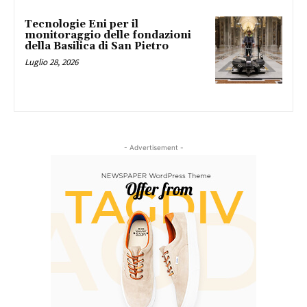
Tecnologie Eni per il
monitoraggio delle fondazioni
della Basilica di San Pietro
Luglio 28, 2026
- Advertisement -