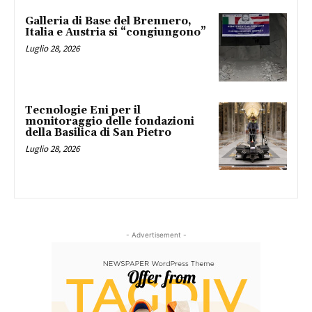
Galleria di Base del Brennero,
Italia e Austria si “congiungono”
Luglio 28, 2026
Tecnologie Eni per il
monitoraggio delle fondazioni
della Basilica di San Pietro
Luglio 28, 2026
- Advertisement -