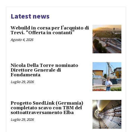
Latest news
Webuild in corsa per l’acquisto di
Trevi. “Offerta in contanti”
Agosto 4, 2026
Nicola Della Torre nominato
Direttore Generale di
Fondamenta
Luglio 29, 2026
Progetto SuedLink (Germania)
completato scavo con TBM del
sottoattraversamento Elba
Luglio 29, 2026