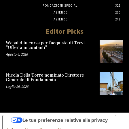
FONDAZIONI SPECIALI
326
AZIENDE
260
AZIENDE
241
Editor Picks
Webuild in corsa per l’acquisto di Trevi.
“Offerta in contanti”
Agosto 4, 2026
Nicola Della Torre nominato Direttore
Generale di Fondamenta
Luglio 29, 2026
Le tue preferenze relative alla privacy