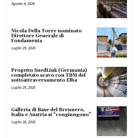
Agosto 4, 2026
Nicola Della Torre nominato
Direttore Generale di
Fondamenta
Luglio 29, 2026
Progetto SuedLink (Germania)
completato scavo con TBM del
sottoattraversamento Elba
Luglio 29, 2026
Galleria di Base del Brennero,
Italia e Austria si “congiungono”
Luglio 28, 2026