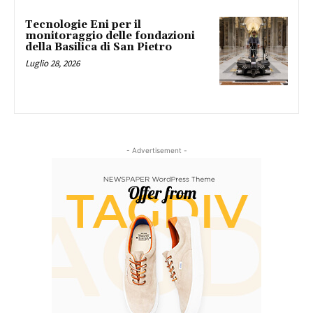
Tecnologie Eni per il
monitoraggio delle fondazioni
della Basilica di San Pietro
Luglio 28, 2026
- Advertisement -