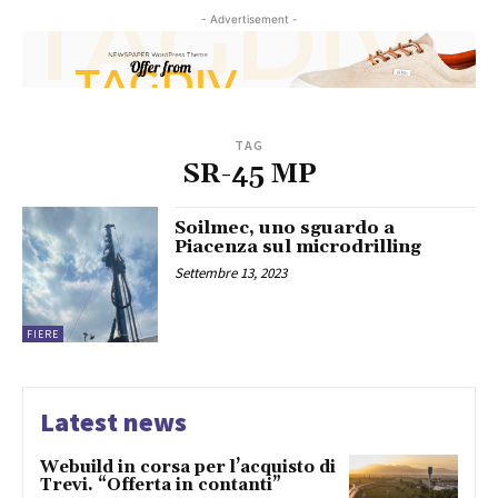
- Advertisement -
TAG
SR-45 MP
Soilmec, uno sguardo a
Piacenza sul microdrilling
Settembre 13, 2023
FIERE
Latest news
Webuild in corsa per l’acquisto di
Trevi. “Offerta in contanti”