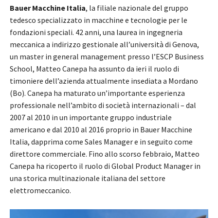
Bauer Macchine Italia
, la filiale nazionale del gruppo
tedesco specializzato in macchine e tecnologie per le
fondazioni speciali. 42 anni, una laurea in ingegneria
meccanica a indirizzo gestionale all’università di Genova,
un master in general management presso l’ESCP Business
School, Matteo Canepa ha assunto da ieri il ruolo di
timoniere dell’azienda attualmente insediata a Mordano
(Bo). Canepa ha maturato un’importante esperienza
professionale nell’ambito di società internazionali – dal
2007 al 2010 in un importante gruppo industriale
americano e dal 2010 al 2016 proprio in Bauer Macchine
Italia, dapprima come Sales Manager e in seguito come
direttore commerciale. Fino allo scorso febbraio, Matteo
Canepa ha ricoperto il ruolo di Global Product Manager in
una storica multinazionale italiana del settore
elettromeccanico.