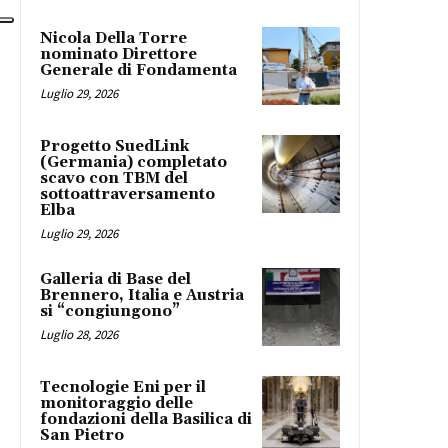
Nicola Della Torre
nominato Direttore
Generale di Fondamenta
Luglio 29, 2026
Progetto SuedLink
(Germania) completato
scavo con TBM del
sottoattraversamento
Elba
Luglio 29, 2026
Galleria di Base del
Brennero, Italia e Austria
si “congiungono”
Luglio 28, 2026
Tecnologie Eni per il
monitoraggio delle
fondazioni della Basilica di
San Pietro