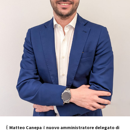
È
Matteo Canepa
il
nuovo amministratore delegato di