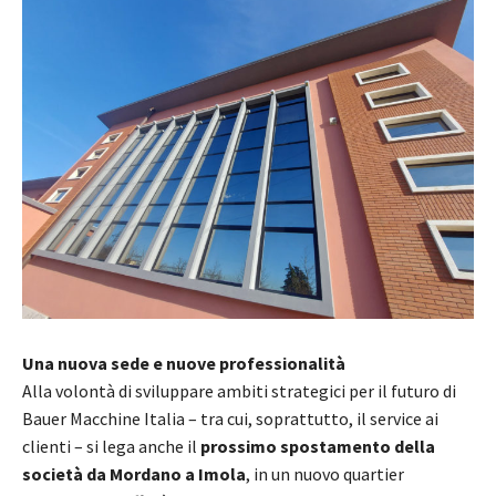
Una nuova sede e nuove professionalità
Alla volontà di sviluppare ambiti strategici per il futuro di
Bauer Macchine Italia – tra cui, soprattutto, il service ai
clienti – si lega anche il
prossimo spostamento della
società da Mordano a Imola
, in un nuovo quartier