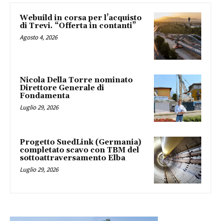
Webuild in corsa per l’acquisto
di Trevi. “Offerta in contanti”
Agosto 4, 2026
Nicola Della Torre nominato
Direttore Generale di
Fondamenta
Luglio 29, 2026
Progetto SuedLink (Germania)
completato scavo con TBM del
sottoattraversamento Elba
Luglio 29, 2026