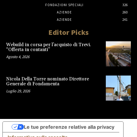
FONDAZIONI SPECIALI
326
AZIENDE
260
AZIENDE
241
Editor Picks
Webuild in corsa per l’acquisto di Trevi.
“Offerta in contanti”
Agosto 4, 2026
Nicola Della Torre nominato Direttore
Generale di Fondamenta
Luglio 29, 2026
Le tue preferenze relative alla privacy