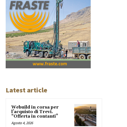
Latest article
Webuild in corsa per
l’acquisto di Trevi.
“Offerta in contanti”
Agosto 4, 2026