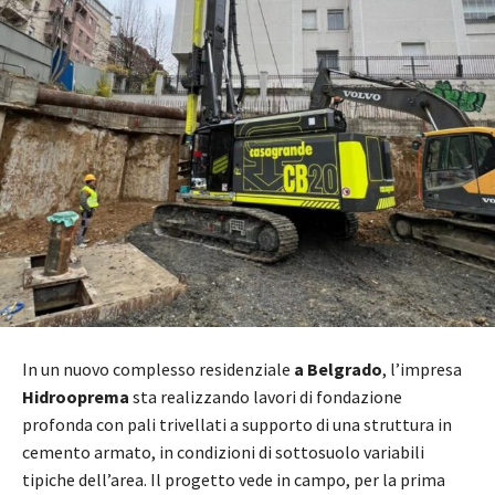
In un nuovo complesso residenziale
a Belgrado
, l’impresa
Hidrooprema
sta realizzando lavori di fondazione
profonda con pali trivellati a supporto di una struttura in
cemento armato, in condizioni di sottosuolo variabili
tipiche dell’area. Il progetto vede in campo, per la prima