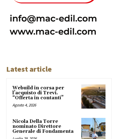
Latest article
Webuild in corsa per
l’acquisto di Trevi.
“Offerta in contanti”
Agosto 4, 2026
Nicola Della Torre
nominato Direttore
Generale di Fondamenta
Luglio 29, 2026