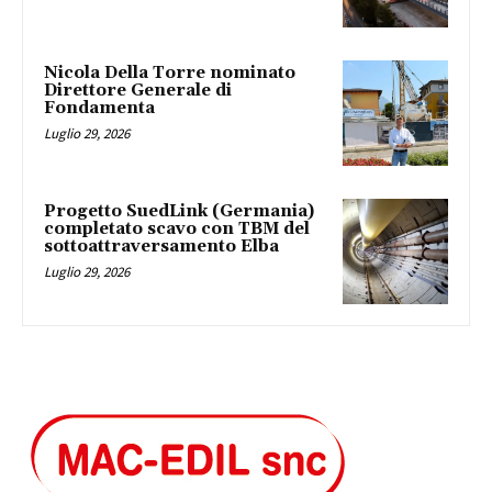
Nicola Della Torre nominato
Direttore Generale di
Fondamenta
Luglio 29, 2026
Progetto SuedLink (Germania)
completato scavo con TBM del
sottoattraversamento Elba
Luglio 29, 2026