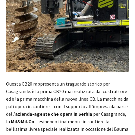
Questa CB20 rappresenta un traguardo storico per
Casagrande: è la prima CB20 mai realizzata dal costruttore
ed è la prima macchina della nuova linea CB. La macchina da
pali opera in cantiere – con il supporto all’impresa da parte
dell’
azienda-agente che opera in Serbia
per Casagrande,
la
Mil&Mil.Co
– esibendo finalmente in cantiere la
bellissima livrea speciale realizzata in occasione del Bauma