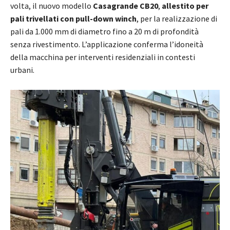
volta, il nuovo modello
Casagrande CB20
,
allestito per
pali trivellati con pull-down winch
, per la realizzazione di
pali da 1.000 mm di diametro fino a 20 m di profondità
senza rivestimento. L’applicazione conferma l’idoneità
della macchina per interventi residenziali in contesti
urbani.