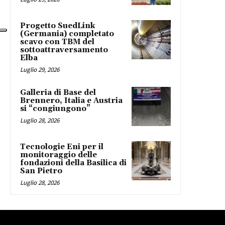
Progetto SuedLink
(Germania) completato
scavo con TBM del
sottoattraversamento
Elba
Luglio 29, 2026
Galleria di Base del
Brennero, Italia e Austria
si “congiungono”
Luglio 28, 2026
Tecnologie Eni per il
monitoraggio delle
fondazioni della Basilica di
San Pietro
Luglio 28, 2026