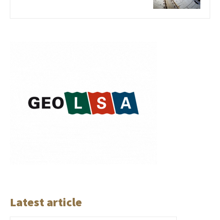
Latest article