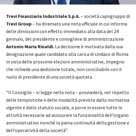
Trevi Finanziaria Industriale S.p.A.
– società capogruppo di
Trevi Group
– ha diramato una nota ufficiale in cui informa
delle dimissioni con effetto immediato alla data del 24
gennaio, del presidente e consigliere di amministrazione
Antonio Maria Rinaldi.
La decisione è motivata dalla sua
designazione quale candidato alla carica di sindaco di Roma
in vista delle prossime elezioni amministrative, impegno
che richiede una dedizione totale, non conciliabile con il
ruolo di presidente di una società quotata.
“Il Consiglio – si legge nella nota – provvederà, nel rispetto
delle tempistiche e delle modalità previste dalla normativa
vigente e dallo statuto sociale, a porre in essere tutte le
attività necessarie ad assicurare la funzionalità dell’organo
amministrativo nonché la piena continuità della gestione e
dell’operatività della società”.