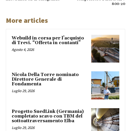
800-20
More articles
Webuild in corsa per l’acquisto
di Trevi. “Offerta in contanti”
Agosto 4, 2026
Nicola Della Torre nominato
Direttore Generale di
Fondamenta
Luglio 29, 2026
Progetto SuedLink (Germania)
completato scavo con TBM del
sottoattraversamento Elba
Luglio 29, 2026