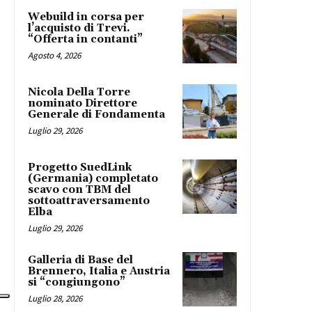
Webuild in corsa per
l’acquisto di Trevi.
“Offerta in contanti”
Agosto 4, 2026
Nicola Della Torre
nominato Direttore
Generale di Fondamenta
Luglio 29, 2026
Progetto SuedLink
(Germania) completato
scavo con TBM del
sottoattraversamento
Elba
Luglio 29, 2026
Galleria di Base del
Brennero, Italia e Austria
si “congiungono”
Luglio 28, 2026