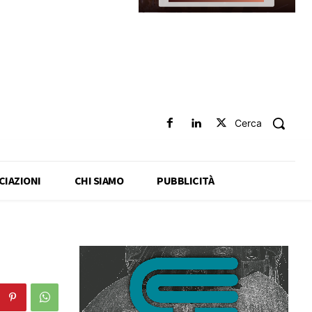
Cerca
CIAZIONI
CHI SIAMO
PUBBLICITÀ