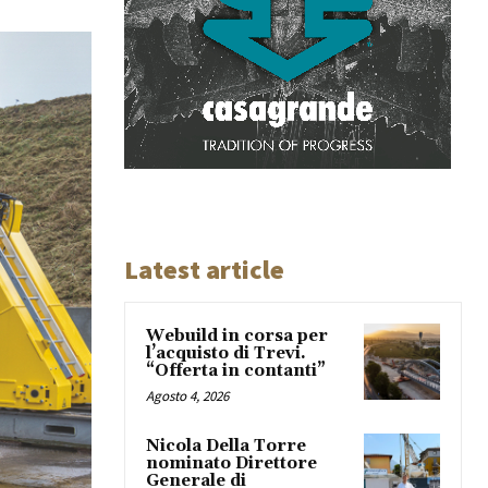
Latest article
Webuild in corsa per
l’acquisto di Trevi.
“Offerta in contanti”
Agosto 4, 2026
Nicola Della Torre
nominato Direttore
Generale di