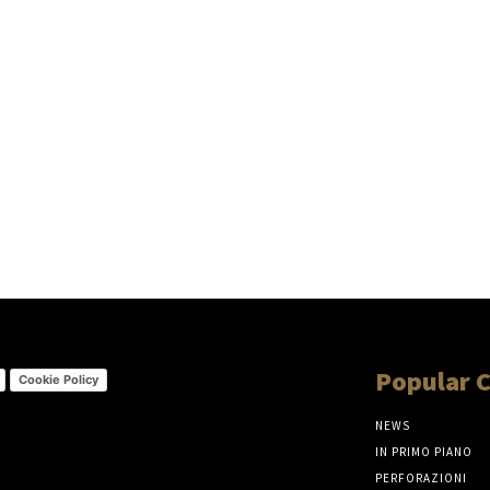
Popular 
Cookie Policy
NEWS
IN PRIMO PIANO
PERFORAZIONI