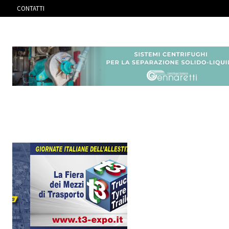
CONTATTI