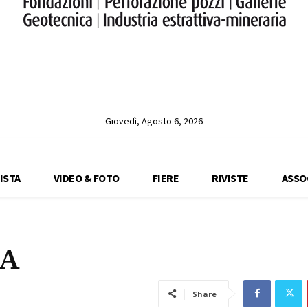
Giovedì, Agosto 6, 2026
ISTA
VIDEO & FOTO
FIERE
RIVISTE
ASSO
A
Share