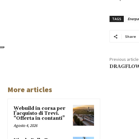
TAGS
Enerpa
Share
Previous article
DRAGFLOW
More articles
Webuild in corsa per
l’acquisto di Trevi.
“Offerta in contanti”
Agosto 4, 2026