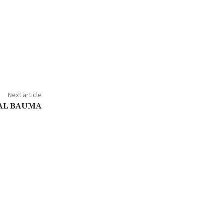
Next article
AL BAUMA