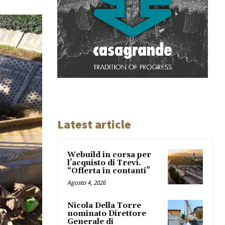
Latest article
Webuild in corsa per
l’acquisto di Trevi.
“Offerta in contanti”
Agosto 4, 2026
Nicola Della Torre
nominato Direttore
Generale di