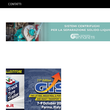
CONTATTI