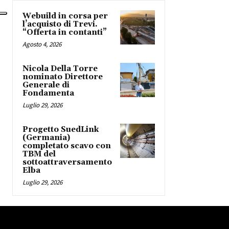
Webuild in corsa per
l’acquisto di Trevi.
“Offerta in contanti”
Agosto 4, 2026
Nicola Della Torre
nominato Direttore
Generale di
Fondamenta
Luglio 29, 2026
Progetto SuedLink
(Germania)
completato scavo con
TBM del
sottoattraversamento
Elba
Luglio 29, 2026