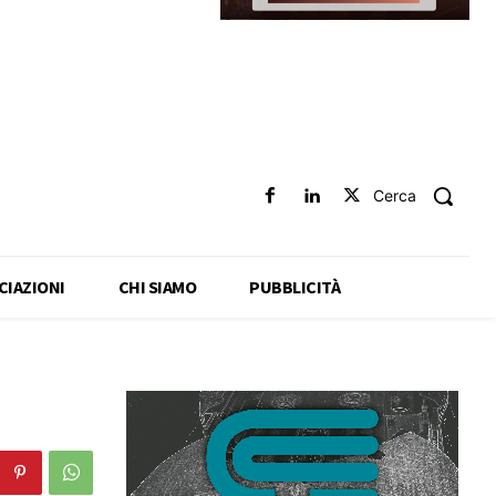
Cerca
CIAZIONI
CHI SIAMO
PUBBLICITÀ