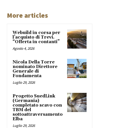
More articles
Webuild in corsa per
l’acquisto di Trevi.
“Offerta in contanti”
Agosto 4, 2026
Nicola Della Torre
nominato Direttore
Generale di
Fondamenta
Luglio 29, 2026
Progetto SuedLink
(Germania)
completato scavo con
TBM del
sottoattraversamento
Elba
Luglio 29, 2026