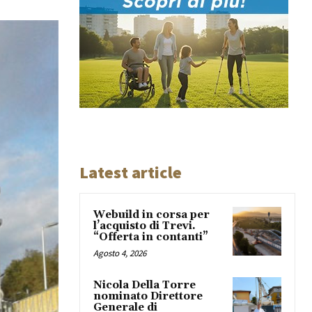
Latest article
Webuild in corsa per
l’acquisto di Trevi.
“Offerta in contanti”
Agosto 4, 2026
Nicola Della Torre
nominato Direttore
Generale di