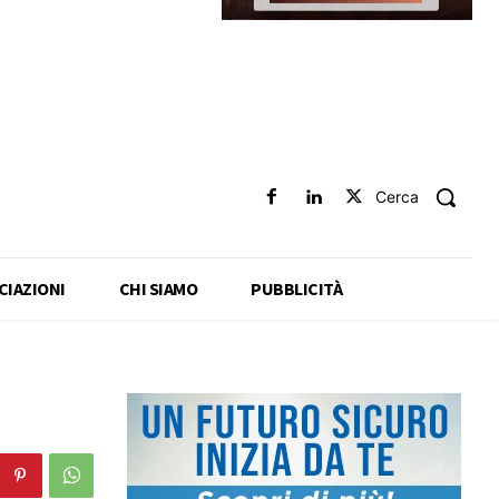
Cerca
CIAZIONI
CHI SIAMO
PUBBLICITÀ