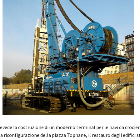
evede la costruzione di un moderno terminal per le navi da crocier
a riconfigurazione della piazza Tophane, il restauro degli edifici st