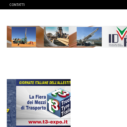
CONTATTI