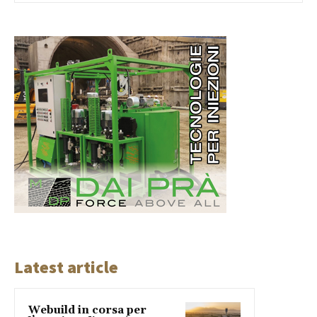
Latest article
Webuild in corsa per