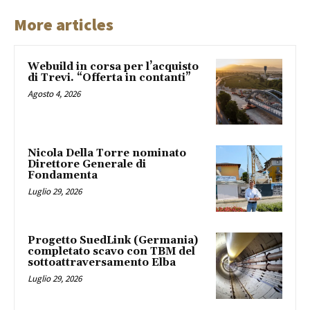
More articles
Webuild in corsa per l’acquisto
di Trevi. “Offerta in contanti”
Agosto 4, 2026
Nicola Della Torre nominato
Direttore Generale di
Fondamenta
Luglio 29, 2026
Progetto SuedLink (Germania)
completato scavo con TBM del
sottoattraversamento Elba
Luglio 29, 2026