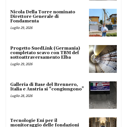
Nicola Della Torre nominato
Direttore Generale di
Fondamenta
Luglio 29, 2026
Progetto SuedLink (Germania)
completato scavo con TBM del
sottoattraversamento Elba
Luglio 29, 2026
Galleria di Base del Brennero,
Italia e Austria si “congiungono”
Luglio 28, 2026
Tecnologie Eni per il
monitoraggio delle fondazioni