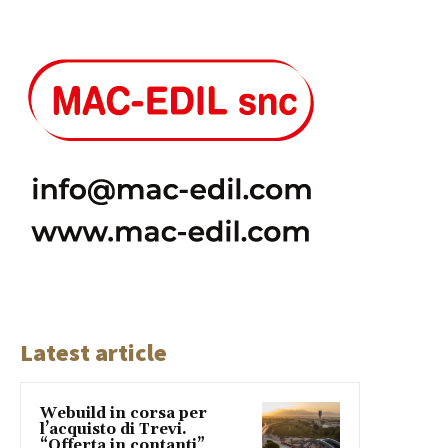
Latest article
Webuild in corsa per
l’acquisto di Trevi.
“Offerta in contanti”