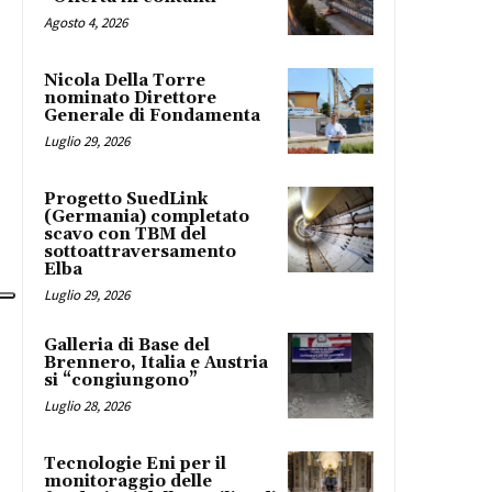
Agosto 4, 2026
Nicola Della Torre
nominato Direttore
Generale di Fondamenta
Luglio 29, 2026
Progetto SuedLink
(Germania) completato
scavo con TBM del
sottoattraversamento
Elba
Luglio 29, 2026
Galleria di Base del
Brennero, Italia e Austria
si “congiungono”
Luglio 28, 2026
Tecnologie Eni per il
monitoraggio delle