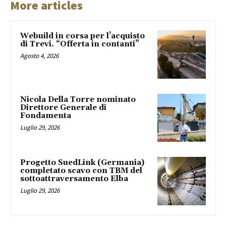
More articles
Webuild in corsa per l’acquisto
di Trevi. “Offerta in contanti”
Agosto 4, 2026
Nicola Della Torre nominato
Direttore Generale di
Fondamenta
Luglio 29, 2026
Progetto SuedLink (Germania)
completato scavo con TBM del
sottoattraversamento Elba
Luglio 29, 2026