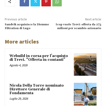
Previous article
Next article
Sandvik acquisisce la Diemme
Icop vuole Trevi: offerta da 273
Filtration di Lugo
milioni per scambio azionario
More articles
Webuild in corsa per l’acquisto
di Trevi. “Offerta in contanti”
Agosto 4, 2026
Nicola Della Torre nominato
Direttore Generale di
Fondamenta
Luglio 29, 2026