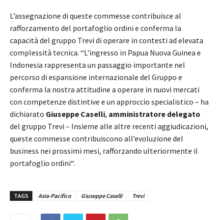
L’assegnazione di queste commesse contribuisce al
rafforzamento del portafoglio ordini e conferma la
capacità del gruppo Trevi di operare in contesti ad elevata
complessità tecnica. “L’ingresso in Papua Nuova Guinea e
Indonesia rappresenta un passaggio importante nel
percorso di espansione internazionale del Gruppo e
conferma la nostra attitudine a operare in nuovi mercati
con competenze distintive e un approccio specialistico – ha
dichiarato
Giuseppe Caselli
,
amministratore delegato
del gruppo Trevi – Insieme alle altre recenti aggiudicazioni,
queste commesse contribuiscono all’evoluzione del
business nei prossimi mesi, rafforzando ulteriormente il
portafoglio ordini“.
TAGS
Asia-Pacifico
Giuseppe Caselli
Trevi