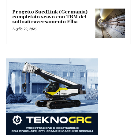
Progetto SuedLink (Germania)
completato scavo con TBM del
sottoattraversamento Elba
Luglio 29, 2026