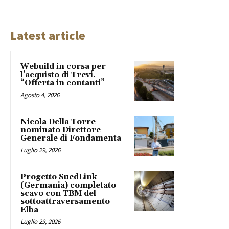
Latest article
Webuild in corsa per
l’acquisto di Trevi.
“Offerta in contanti”
Agosto 4, 2026
Nicola Della Torre
nominato Direttore
Generale di Fondamenta
Luglio 29, 2026
Progetto SuedLink
(Germania) completato
scavo con TBM del
sottoattraversamento
Elba
Luglio 29, 2026