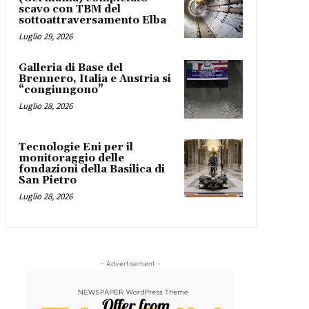
scavo con TBM del
sottoattraversamento Elba
Luglio 29, 2026
Galleria di Base del
Brennero, Italia e Austria si
“congiungono”
Luglio 28, 2026
Tecnologie Eni per il
monitoraggio delle
fondazioni della Basilica di
San Pietro
Luglio 28, 2026
- Advertisement -