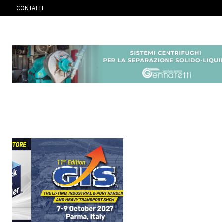
CONTATTI