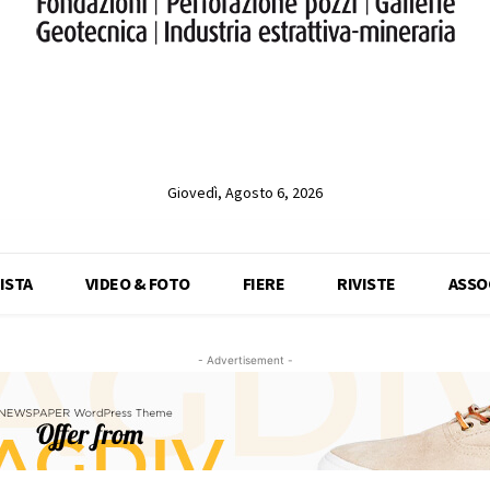
Giovedì, Agosto 6, 2026
ISTA
VIDEO & FOTO
FIERE
RIVISTE
ASSO
- Advertisement -