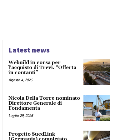
Latest news
Webuild in corsa per
l’acquisto di Trevi. “Offerta
in contanti”
Agosto 4, 2026
Nicola Della Torre nominato
Direttore Generale di
Fondamenta
Luglio 29, 2026
Progetto SuedLink
(Germania) completato