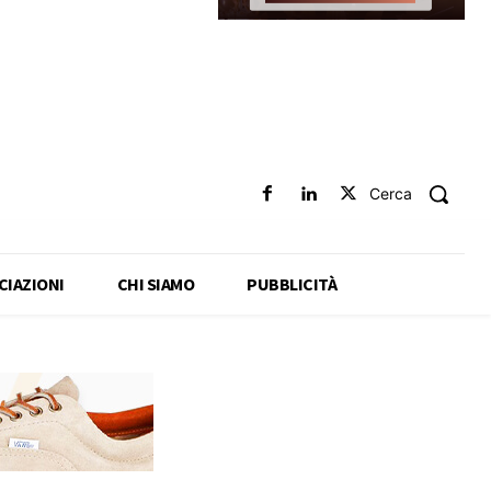
Cerca
CIAZIONI
CHI SIAMO
PUBBLICITÀ