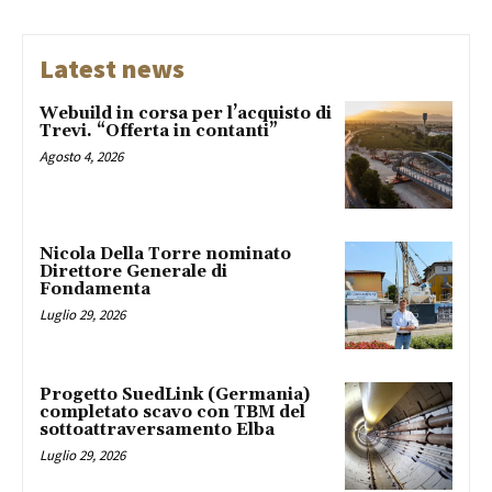
Latest news
Webuild in corsa per l’acquisto di
Trevi. “Offerta in contanti”
Agosto 4, 2026
Nicola Della Torre nominato
Direttore Generale di
Fondamenta
Luglio 29, 2026
Progetto SuedLink (Germania)
completato scavo con TBM del
sottoattraversamento Elba
Luglio 29, 2026