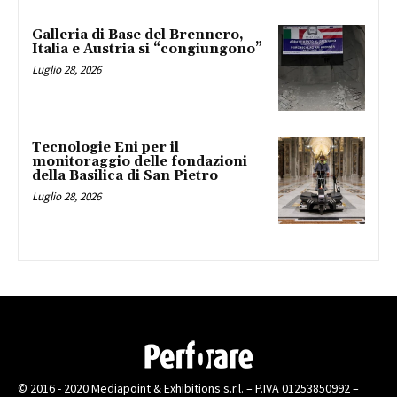
Galleria di Base del Brennero,
Italia e Austria si “congiungono”
Luglio 28, 2026
Tecnologie Eni per il
monitoraggio delle fondazioni
della Basilica di San Pietro
Luglio 28, 2026
© 2016 - 2020 Mediapoint & Exhibitions s.r.l. – P.IVA 01253850992 –