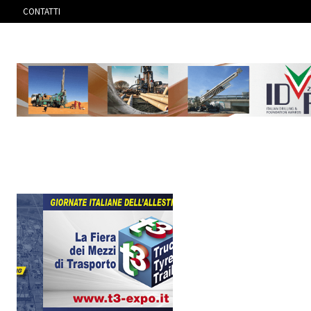
CONTATTI