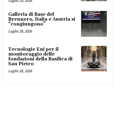
Luglio 29, 2026
Galleria di Base del
Brennero, Italia e Austria si
“congiungono”
Luglio 28, 2026
Tecnologie Eni per il
monitoraggio delle
fondazioni della Basilica di
San Pietro
Luglio 28, 2026