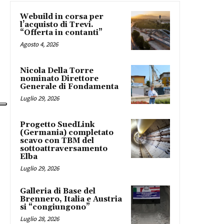
Webuild in corsa per
l’acquisto di Trevi.
“Offerta in contanti”
Agosto 4, 2026
Nicola Della Torre
nominato Direttore
Generale di Fondamenta
Luglio 29, 2026
Progetto SuedLink
(Germania) completato
scavo con TBM del
sottoattraversamento
Elba
Luglio 29, 2026
Galleria di Base del
Brennero, Italia e Austria
si “congiungono”
Luglio 28, 2026