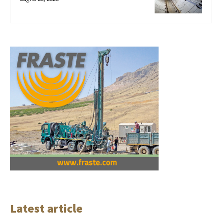
Latest article