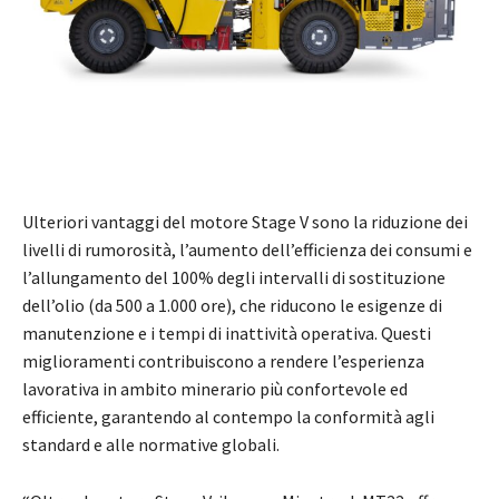
Ulteriori vantaggi del motore Stage V sono la riduzione dei
livelli di rumorosità, l’aumento dell’efficienza dei consumi e
l’allungamento del 100% degli intervalli di sostituzione
dell’olio (da 500 a 1.000 ore), che riducono le esigenze di
manutenzione e i tempi di inattività operativa. Questi
miglioramenti contribuiscono a rendere l’esperienza
lavorativa in ambito minerario più confortevole ed
efficiente, garantendo al contempo la conformità agli
standard e alle normative globali.