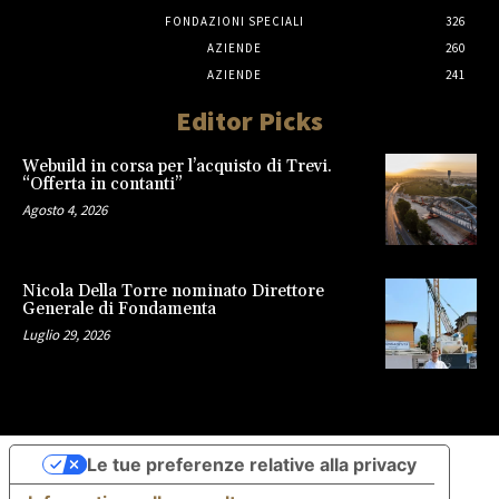
FONDAZIONI SPECIALI
326
AZIENDE
260
AZIENDE
241
Editor Picks
Webuild in corsa per l’acquisto di Trevi.
“Offerta in contanti”
Agosto 4, 2026
Nicola Della Torre nominato Direttore
Generale di Fondamenta
Luglio 29, 2026
Le tue preferenze relative alla privacy