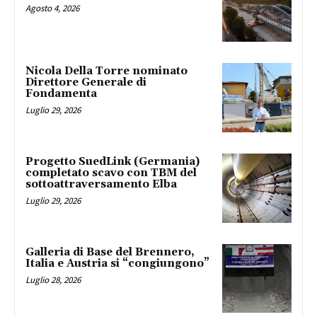
Agosto 4, 2026
Nicola Della Torre nominato
Direttore Generale di
Fondamenta
Luglio 29, 2026
Progetto SuedLink (Germania)
completato scavo con TBM del
sottoattraversamento Elba
Luglio 29, 2026
Galleria di Base del Brennero,
Italia e Austria si “congiungono”
Luglio 28, 2026