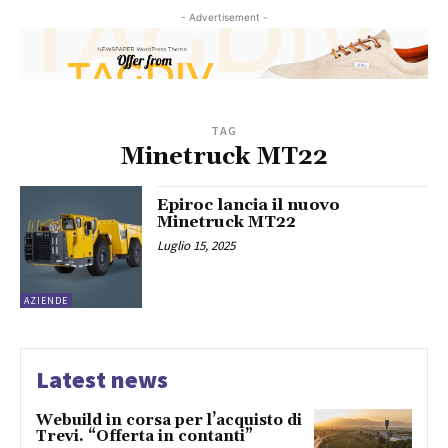
- Advertisement -
TAG
Minetruck MT22
Epiroc lancia il nuovo
Minetruck MT22
Luglio 15, 2025
AZIENDE
Latest news
Webuild in corsa per l’acquisto di
Trevi. “Offerta in contanti”