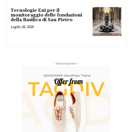
Tecnologie Eni per il
monitoraggio delle fondazioni
della Basilica di San Pietro
Luglio 28, 2026
- Advertisement -