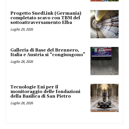
Progetto SuedLink (Germania)
completato scavo con TBM del
sottoattraversamento Elba
Luglio 29, 2026
Galleria di Base del Brennero,
Italia e Austria si “congiungono”
Luglio 28, 2026
Tecnologie Eni per il
monitoraggio delle fondazioni
della Basilica di San Pietro
Luglio 28, 2026