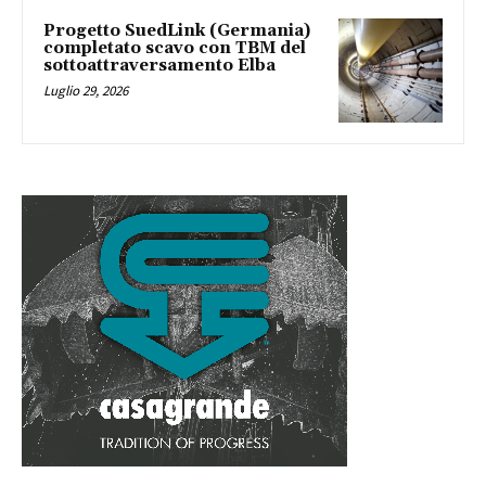
Progetto SuedLink (Germania)
completato scavo con TBM del
sottoattraversamento Elba
Luglio 29, 2026