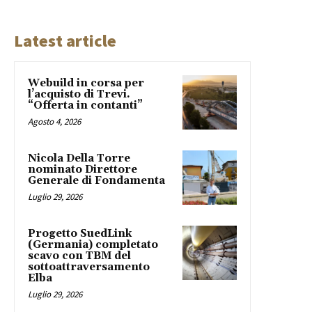
Latest article
Webuild in corsa per
l’acquisto di Trevi.
“Offerta in contanti”
Agosto 4, 2026
Nicola Della Torre
nominato Direttore
Generale di Fondamenta
Luglio 29, 2026
Progetto SuedLink
(Germania) completato
scavo con TBM del
sottoattraversamento
Elba
Luglio 29, 2026