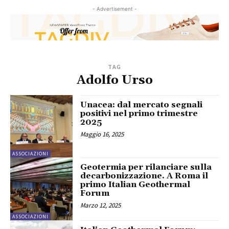
- Advertisement -
TAG
Adolfo Urso
Unacea: dal mercato segnali
positivi nel primo trimestre
2025
Maggio 16, 2025
ASSOCIAZIONI
Geotermia per rilanciare sulla
decarbonizzazione. A Roma il
primo Italian Geothermal
Forum
Marzo 12, 2025
ASSOCIAZIONI