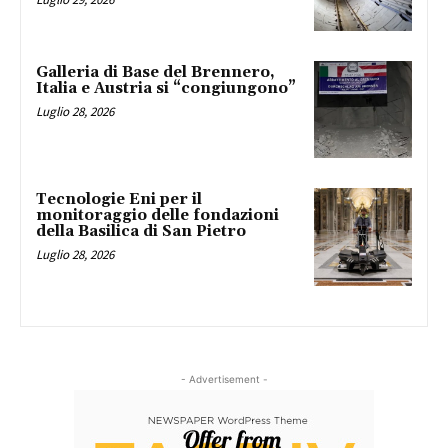
Galleria di Base del Brennero,
Italia e Austria si “congiungono”
Luglio 28, 2026
Tecnologie Eni per il
monitoraggio delle fondazioni
della Basilica di San Pietro
Luglio 28, 2026
- Advertisement -