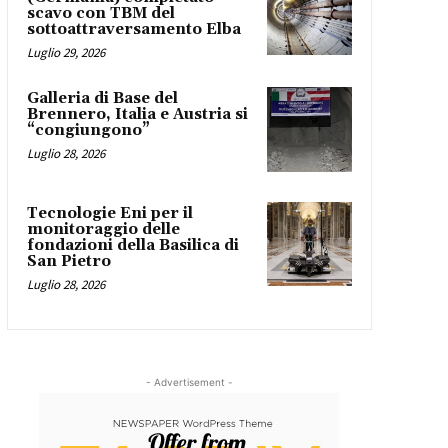
scavo con TBM del
sottoattraversamento Elba
Luglio 29, 2026
Galleria di Base del
Brennero, Italia e Austria si
“congiungono”
Luglio 28, 2026
Tecnologie Eni per il
monitoraggio delle
fondazioni della Basilica di
San Pietro
Luglio 28, 2026
- Advertisement -