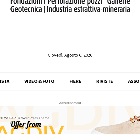
Giovedì, Agosto 6, 2026
ISTA
VIDEO & FOTO
FIERE
RIVISTE
ASSO
- Advertisement -