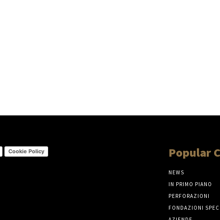
Popular 
Cookie Policy
NEWS
IN PRIMO PIANO
PERFORAZIONI
FONDAZIONI SPEC
AZIENDE