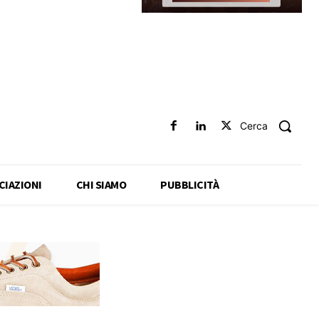
Cerca
CIAZIONI
CHI SIAMO
PUBBLICITÀ