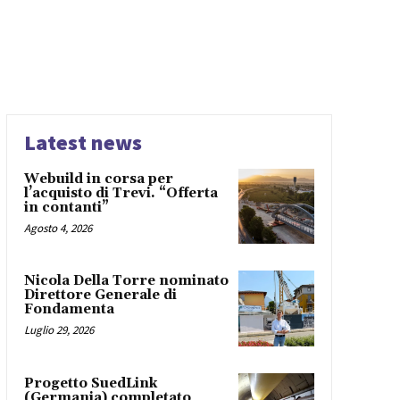
Latest news
Webuild in corsa per
l’acquisto di Trevi. “Offerta
in contanti”
Agosto 4, 2026
Nicola Della Torre nominato
Direttore Generale di
Fondamenta
Luglio 29, 2026
Progetto SuedLink
(Germania) completato