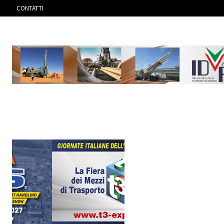
CONTATTI