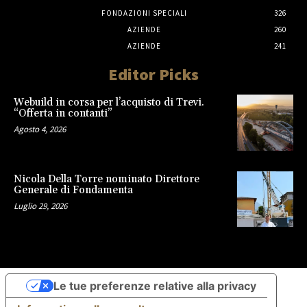
FONDAZIONI SPECIALI
326
AZIENDE
260
AZIENDE
241
Editor Picks
Webuild in corsa per l’acquisto di Trevi.
“Offerta in contanti”
Agosto 4, 2026
Nicola Della Torre nominato Direttore
Generale di Fondamenta
Luglio 29, 2026
Le tue preferenze relative alla privacy