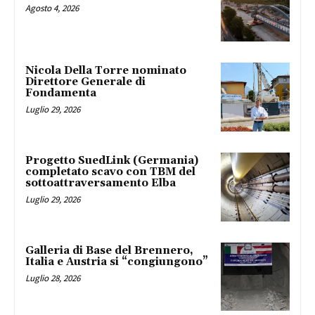
Agosto 4, 2026
Nicola Della Torre nominato
Direttore Generale di
Fondamenta
Luglio 29, 2026
Progetto SuedLink (Germania)
completato scavo con TBM del
sottoattraversamento Elba
Luglio 29, 2026
Galleria di Base del Brennero,
Italia e Austria si “congiungono”
Luglio 28, 2026