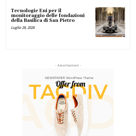
Tecnologie Eni per il
monitoraggio delle fondazioni
della Basilica di San Pietro
Luglio 28, 2026
- Advertisement -