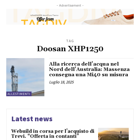
- Advertisement -
TAG
Doosan XHP1250
Alla ricerca dell’acqua nel
Nord dell’Australia: Massenza
consegna una Mi40 su misura
Luglio 18, 2025
ALLESTIMENTI
Latest news
Webuild in corsa per l’acquisto di
Trevi. “Offerta in contanti”