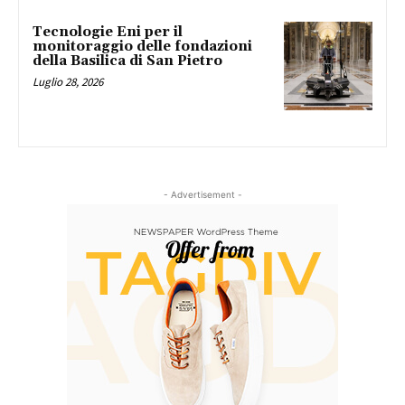
Tecnologie Eni per il
monitoraggio delle fondazioni
della Basilica di San Pietro
Luglio 28, 2026
- Advertisement -