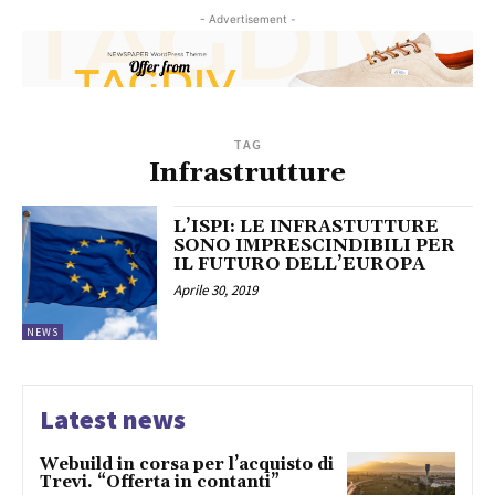
- Advertisement -
TAG
Infrastrutture
L’ISPI: LE INFRASTUTTURE
SONO IMPRESCINDIBILI PER
IL FUTURO DELL’EUROPA
Aprile 30, 2019
NEWS
Latest news
Webuild in corsa per l’acquisto di
Trevi. “Offerta in contanti”