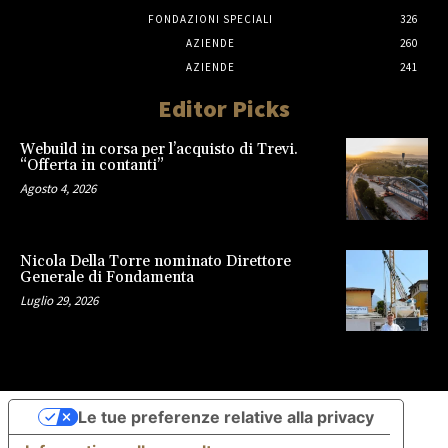
FONDAZIONI SPECIALI
326
AZIENDE
260
AZIENDE
241
Editor Picks
Webuild in corsa per l’acquisto di Trevi.
“Offerta in contanti”
Agosto 4, 2026
Nicola Della Torre nominato Direttore
Generale di Fondamenta
Luglio 29, 2026
Le tue preferenze relative alla privacy