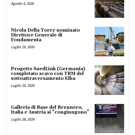
Agosto 4, 2026
Nicola Della Torre nominato
Direttore Generale di
Fondamenta
Luglio 29, 2026
Progetto SuedLink (Germania)
completato scavo con TBM del
sottoattraversamento Elba
Luglio 29, 2026
Galleria di Base del Brennero,
Italia e Austria si “congiungono”
Luglio 28, 2026