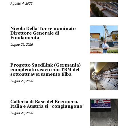
Agosto 4, 2026
Nicola Della Torre nominato
Direttore Generale di
Fondamenta
Luglio 29, 2026
Progetto SuedLink (Germania)
completato scavo con TBM del
sottoattraversamento Elba
Luglio 29, 2026
Galleria di Base del Brennero,
Italia e Austria si “congiungono”
Luglio 28, 2026