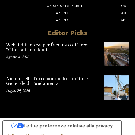
FONDAZIONI SPECIALI
326
AZIENDE
260
AZIENDE
241
Editor Picks
Webuild in corsa per l’acquisto di Trevi.
“Offerta in contanti”
Agosto 4, 2026
Nicola Della Torre nominato Direttore
Generale di Fondamenta
Luglio 29, 2026
Le tue preferenze relative alla privacy