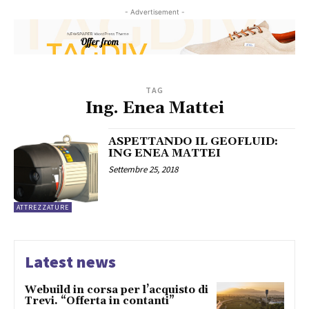
- Advertisement -
TAG
Ing. Enea Mattei
ASPETTANDO IL GEOFLUID:
ING ENEA MATTEI
Settembre 25, 2018
ATTREZZATURE
Latest news
Webuild in corsa per l’acquisto di
Trevi. “Offerta in contanti”