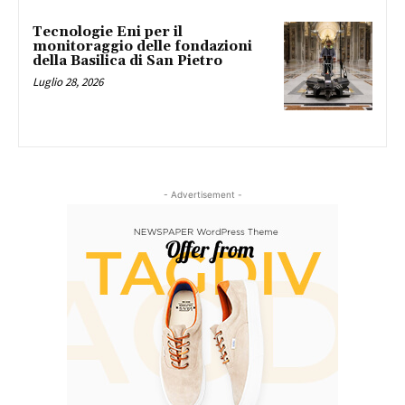
Tecnologie Eni per il
monitoraggio delle fondazioni
della Basilica di San Pietro
Luglio 28, 2026
- Advertisement -