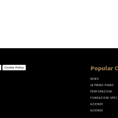
Popular 
Cookie Policy
NEWS
IN PRIMO PIANO
PERFORAZIONI
FONDAZIONI SPEC
AZIENDE
AZIENDE