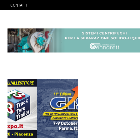
CONTATTI