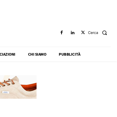
Cerca
CIAZIONI
CHI SIAMO
PUBBLICITÀ