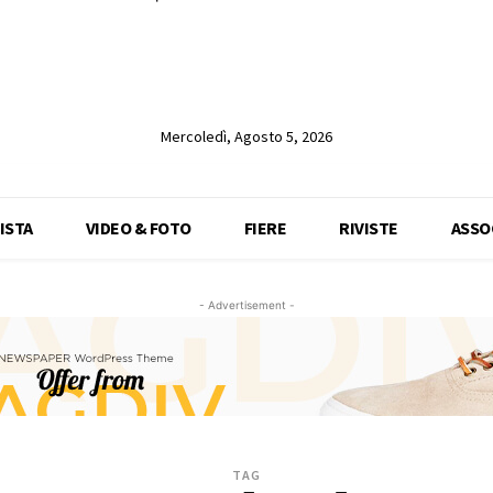
Mercoledì, Agosto 5, 2026
ISTA
VIDEO & FOTO
FIERE
RIVISTE
ASSO
- Advertisement -
TAG