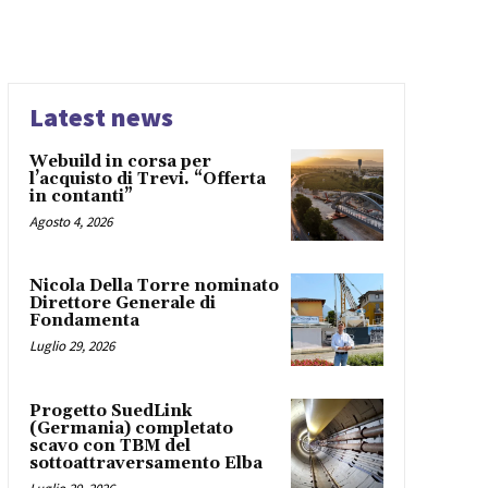
Latest news
Webuild in corsa per
l’acquisto di Trevi. “Offerta
in contanti”
Agosto 4, 2026
Nicola Della Torre nominato
Direttore Generale di
Fondamenta
Luglio 29, 2026
Progetto SuedLink
(Germania) completato
scavo con TBM del
sottoattraversamento Elba