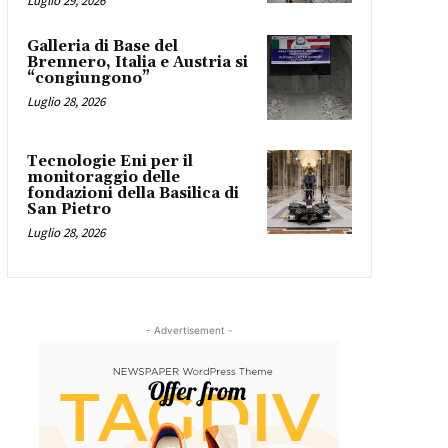
Luglio 29, 2026
Galleria di Base del
Brennero, Italia e Austria si
“congiungono”
Luglio 28, 2026
Tecnologie Eni per il
monitoraggio delle
fondazioni della Basilica di
San Pietro
Luglio 28, 2026
- Advertisement -