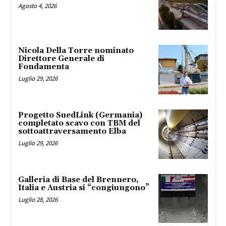
Agosto 4, 2026
Nicola Della Torre nominato
Direttore Generale di
Fondamenta
Luglio 29, 2026
Progetto SuedLink (Germania)
completato scavo con TBM del
sottoattraversamento Elba
Luglio 29, 2026
Galleria di Base del Brennero,
Italia e Austria si “congiungono”
Luglio 28, 2026