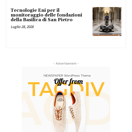
Tecnologie Eni per il
monitoraggio delle fondazioni
della Basilica di San Pietro
Luglio 28, 2026
- Advertisement -