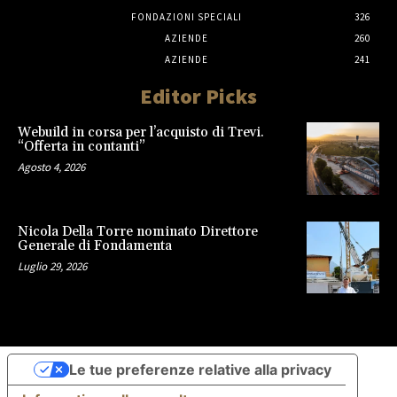
FONDAZIONI SPECIALI
326
AZIENDE
260
AZIENDE
241
Editor Picks
Webuild in corsa per l’acquisto di Trevi.
“Offerta in contanti”
Agosto 4, 2026
Nicola Della Torre nominato Direttore
Generale di Fondamenta
Luglio 29, 2026
Le tue preferenze relative alla privacy