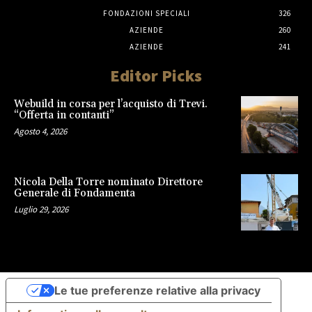
FONDAZIONI SPECIALI
326
AZIENDE
260
AZIENDE
241
Editor Picks
Webuild in corsa per l’acquisto di Trevi.
“Offerta in contanti”
Agosto 4, 2026
Nicola Della Torre nominato Direttore
Generale di Fondamenta
Luglio 29, 2026
Le tue preferenze relative alla privacy