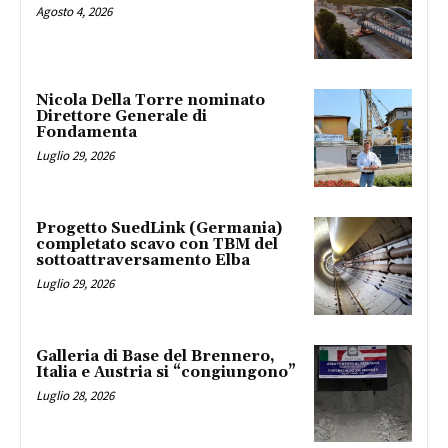
Agosto 4, 2026
Nicola Della Torre nominato
Direttore Generale di
Fondamenta
Luglio 29, 2026
Progetto SuedLink (Germania)
completato scavo con TBM del
sottoattraversamento Elba
Luglio 29, 2026
Galleria di Base del Brennero,
Italia e Austria si “congiungono”
Luglio 28, 2026