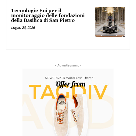
Tecnologie Eni per il
monitoraggio delle fondazioni
della Basilica di San Pietro
Luglio 28, 2026
- Advertisement -