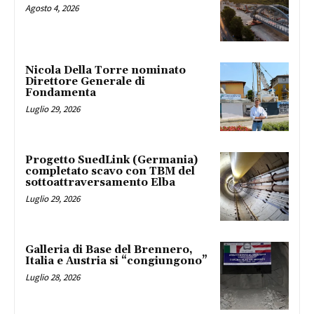
Agosto 4, 2026
Nicola Della Torre nominato
Direttore Generale di
Fondamenta
Luglio 29, 2026
Progetto SuedLink (Germania)
completato scavo con TBM del
sottoattraversamento Elba
Luglio 29, 2026
Galleria di Base del Brennero,
Italia e Austria si “congiungono”
Luglio 28, 2026