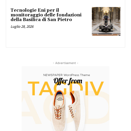
Tecnologie Eni per il
monitoraggio delle fondazioni
della Basilica di San Pietro
Luglio 28, 2026
- Advertisement -