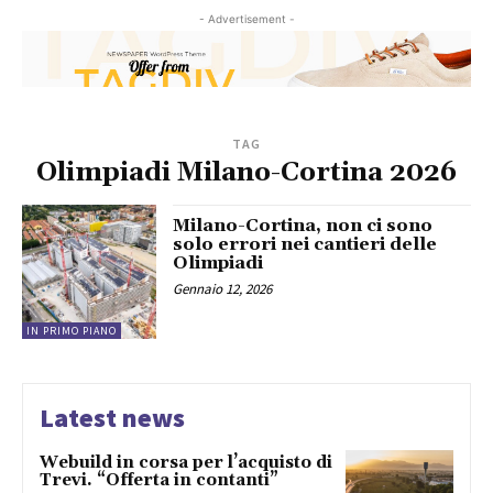
- Advertisement -
TAG
Olimpiadi Milano-Cortina 2026
Milano-Cortina, non ci sono
solo errori nei cantieri delle
Olimpiadi
Gennaio 12, 2026
IN PRIMO PIANO
Latest news
Webuild in corsa per l’acquisto di
Trevi. “Offerta in contanti”