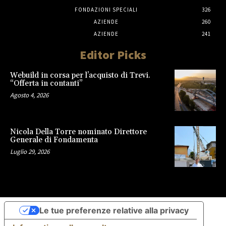
FONDAZIONI SPECIALI
326
AZIENDE
260
AZIENDE
241
Editor Picks
Webuild in corsa per l’acquisto di Trevi.
“Offerta in contanti”
Agosto 4, 2026
Nicola Della Torre nominato Direttore
Generale di Fondamenta
Luglio 29, 2026
Le tue preferenze relative alla privacy