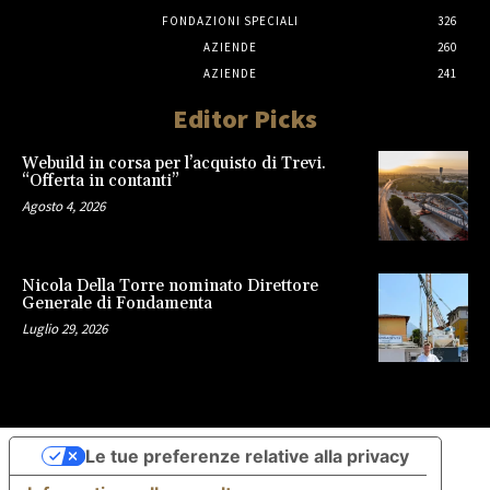
FONDAZIONI SPECIALI
326
AZIENDE
260
AZIENDE
241
Editor Picks
Webuild in corsa per l’acquisto di Trevi.
“Offerta in contanti”
Agosto 4, 2026
Nicola Della Torre nominato Direttore
Generale di Fondamenta
Luglio 29, 2026
Le tue preferenze relative alla privacy