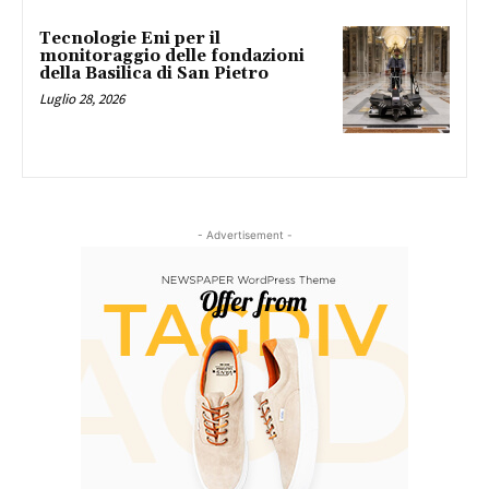
Tecnologie Eni per il
monitoraggio delle fondazioni
della Basilica di San Pietro
Luglio 28, 2026
- Advertisement -