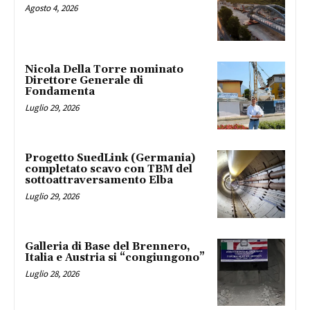
Agosto 4, 2026
Nicola Della Torre nominato
Direttore Generale di
Fondamenta
Luglio 29, 2026
Progetto SuedLink (Germania)
completato scavo con TBM del
sottoattraversamento Elba
Luglio 29, 2026
Galleria di Base del Brennero,
Italia e Austria si “congiungono”
Luglio 28, 2026