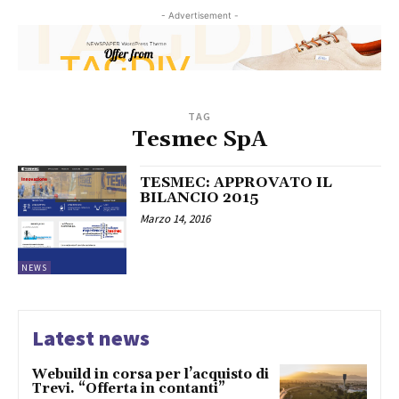
- Advertisement -
TAG
Tesmec SpA
TESMEC: APPROVATO IL
BILANCIO 2015
Marzo 14, 2016
NEWS
Latest news
Webuild in corsa per l’acquisto di
Trevi. “Offerta in contanti”