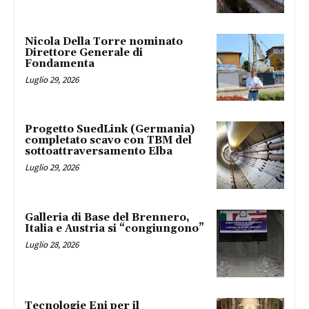
Nicola Della Torre nominato
Direttore Generale di
Fondamenta
Luglio 29, 2026
Progetto SuedLink (Germania)
completato scavo con TBM del
sottoattraversamento Elba
Luglio 29, 2026
Galleria di Base del Brennero,
Italia e Austria si “congiungono”
Luglio 28, 2026
Tecnologie Eni per il