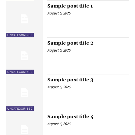
Sample post title 1
August 6, 2026
UNCATEGORIZED
Sample post title 2
August 6, 2026
UNCATEGORIZED
Sample post title 3
August 6, 2026
UNCATEGORIZED
Sample post title 4
August 6, 2026