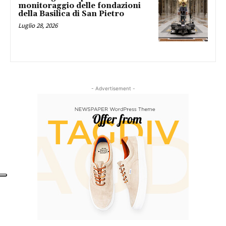
monitoraggio delle fondazioni
della Basilica di San Pietro
Luglio 28, 2026
- Advertisement -