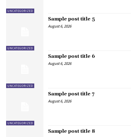
UNCATEGORIZED
Sample post title 5
August 6, 2026
UNCATEGORIZED
Sample post title 6
August 6, 2026
UNCATEGORIZED
Sample post title 7
August 6, 2026
UNCATEGORIZED
Sample post title 8