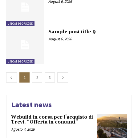
August 6, 2026
UNCATEGORIZED
Sample post title 9
August 6, 2026
UNCATEGORIZED
1
2
3
Latest news
Webuild in corsa per l’acquisto di
Trevi. “Offerta in contanti”
Agosto 4, 2026