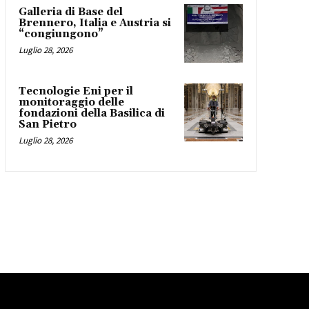
Galleria di Base del
Brennero, Italia e Austria si
“congiungono”
Luglio 28, 2026
Tecnologie Eni per il
monitoraggio delle
fondazioni della Basilica di
San Pietro
Luglio 28, 2026