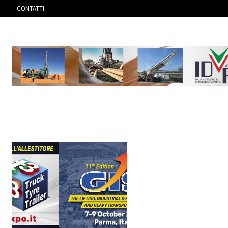
CONTATTI