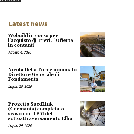
Latest news
Webuild in corsa per
l’acquisto di Trevi. “Offerta
in contanti”
Agosto 4, 2026
Nicola Della Torre nominato
Direttore Generale di
Fondamenta
Luglio 29, 2026
Progetto SuedLink
(Germania) completato
scavo con TBM del
sottoattraversamento Elba
Luglio 29, 2026