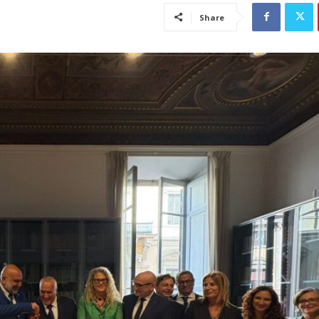
Share