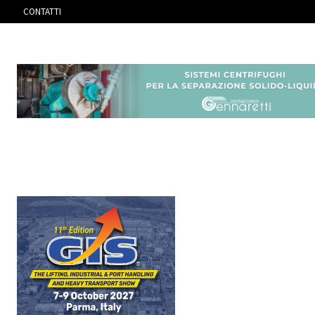
CONTATTI