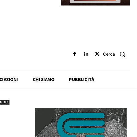
Cerca
CIAZIONI
CHI SIAMO
PUBBLICITÀ
MINE