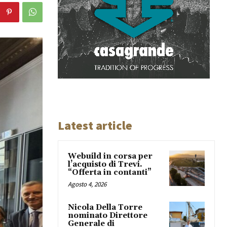
Latest article
Webuild in corsa per
l’acquisto di Trevi.
“Offerta in contanti”
Agosto 4, 2026
Nicola Della Torre
nominato Direttore
Generale di