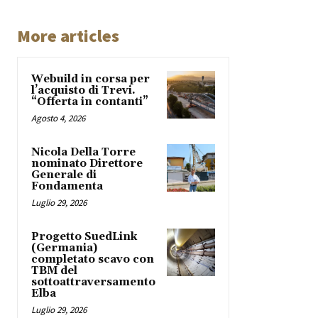
More articles
Webuild in corsa per
l’acquisto di Trevi.
“Offerta in contanti”
Agosto 4, 2026
Nicola Della Torre
nominato Direttore
Generale di
Fondamenta
Luglio 29, 2026
Progetto SuedLink
(Germania)
completato scavo con
TBM del
sottoattraversamento
Elba
Luglio 29, 2026