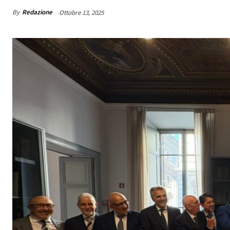
By
Redazione
Ottobre 13, 2025