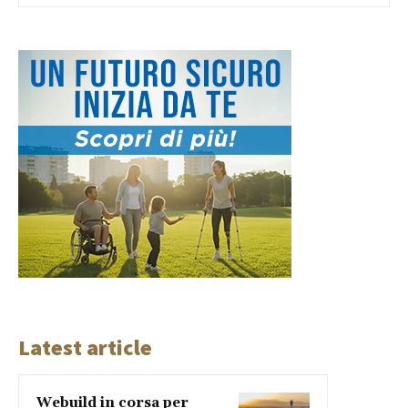
Latest article
Webuild in corsa per