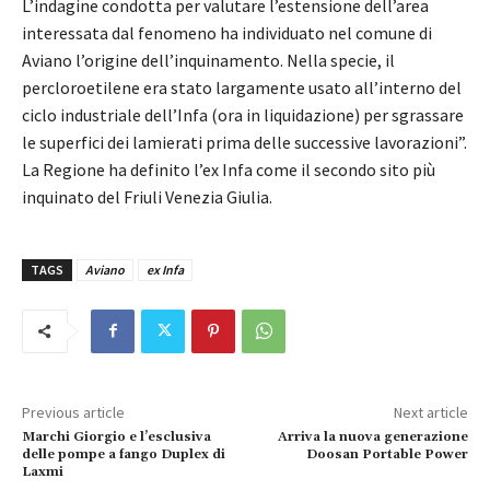
L’indagine condotta per valutare l’estensione dell’area
interessata dal fenomeno ha individuato nel comune di
Aviano l’origine dell’inquinamento. Nella specie, il
percloroetilene era stato largamente usato all’interno del
ciclo industriale dell’Infa (ora in liquidazione) per sgrassare
le superfici dei lamierati prima delle successive lavorazioni”.
La Regione ha definito l’ex Infa come il secondo sito più
inquinato del Friuli Venezia Giulia.
TAGS
Aviano
ex Infa
Previous article
Next article
Marchi Giorgio e l’esclusiva
Arriva la nuova generazione
delle pompe a fango Duplex di
Doosan Portable Power
Laxmi