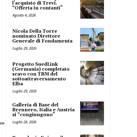
l’acquisto di Trevi.
“Offerta in contanti”
Agosto 4, 2026
Nicola Della Torre
nominato Direttore
Generale di Fondamenta
Luglio 29, 2026
Progetto SuedLink
(Germania) completato
scavo con TBM del
sottoattraversamento
Elba
Luglio 29, 2026
Galleria di Base del
Brennero, Italia e Austria
si “congiungono”
Luglio 28, 2026