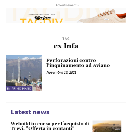
- Advertisement -
TAG
ex Infa
Perforazioni contro
l’inquinamento ad Aviano
Novembre 16, 2021
IN PRIMO PIANO
Latest news
Webuild in corsa per l’acquisto di
Trevi. “Offerta in contanti”