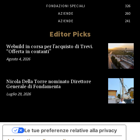
FONDAZIONI SPECIALI
326
AZIENDE
260
AZIENDE
241
Editor Picks
Webuild in corsa per l’acquisto di Trevi.
“Offerta in contanti”
Agosto 4, 2026
Nicola Della Torre nominato Direttore
Generale di Fondamenta
Luglio 29, 2026
Le tue preferenze relative alla privacy