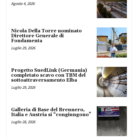
Agosto 4, 2026
Nicola Della Torre nominato
Direttore Generale di
Fondamenta
Luglio 29, 2026
Progetto SuedLink (Germania)
completato scavo con TBM del
sottoattraversamento Elba
Luglio 29, 2026
Galleria di Base del Brennero,
Italia e Austria si “congiungono”
Luglio 28, 2026