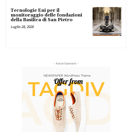
Tecnologie Eni per il
monitoraggio delle fondazioni
della Basilica di San Pietro
Luglio 28, 2026
- Advertisement -