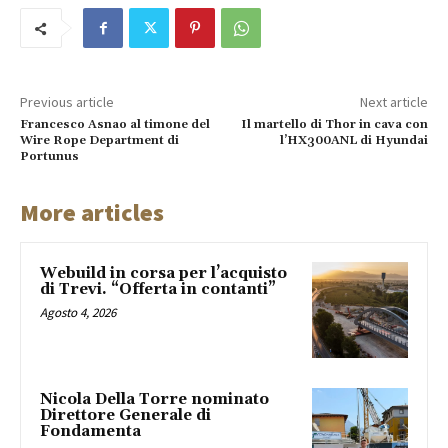
Previous article
Next article
Francesco Asnao al timone del
Il martello di Thor in cava con
Wire Rope Department di
l’HX300ANL di Hyundai
Portunus
More articles
Webuild in corsa per l’acquisto
di Trevi. “Offerta in contanti”
Agosto 4, 2026
Nicola Della Torre nominato
Direttore Generale di
Fondamenta