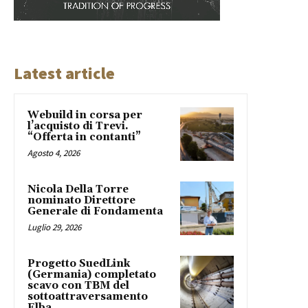
Latest article
Webuild in corsa per
l’acquisto di Trevi.
“Offerta in contanti”
Agosto 4, 2026
Nicola Della Torre
nominato Direttore
Generale di Fondamenta
Luglio 29, 2026
Progetto SuedLink
(Germania) completato
scavo con TBM del
sottoattraversamento
Elba