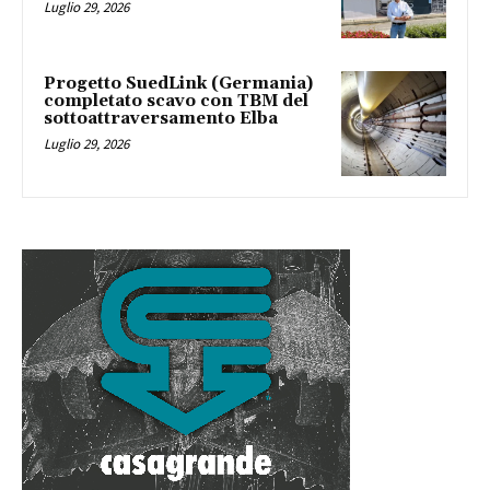
Luglio 29, 2026
Progetto SuedLink (Germania)
completato scavo con TBM del
sottoattraversamento Elba
Luglio 29, 2026