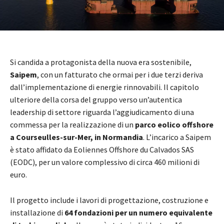
Si candida a protagonista della nuova era sostenibile,
Saipem
, con un fatturato che ormai per i due terzi deriva
dall’implementazione di energie rinnovabili. Il capitolo
ulteriore della corsa del gruppo verso un’autentica
leadership di settore riguarda l’aggiudicamento di una
commessa per la realizzazione di un
parco eolico offshore
a Courseulles-sur-Mer, in Normandia
. L’incarico a Saipem
è stato affidato da Eoliennes Offshore du Calvados SAS
(EODC), per un valore complessivo di circa 460 milioni di
euro.
Il progetto include i lavori di progettazione, costruzione e
installazione di
64 fondazioni per un numero equivalente