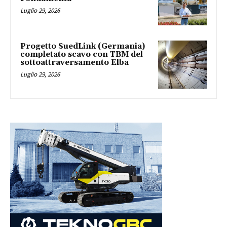
Luglio 29, 2026
Progetto SuedLink (Germania)
completato scavo con TBM del
sottoattraversamento Elba
Luglio 29, 2026