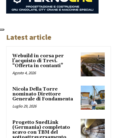
Latest article
Webuild in corsa per
l’acquisto di Trevi.
“Offerta in contanti”
Agosto 4, 2026
Nicola Della Torre
nominato Direttore
Generale di Fondamenta
Luglio 29, 2026
Progetto SuedLink
(Germania) completato
scavo con TBM del
sottoattraversamento