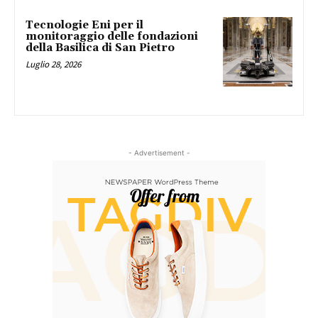
Tecnologie Eni per il
monitoraggio delle fondazioni
della Basilica di San Pietro
Luglio 28, 2026
- Advertisement -