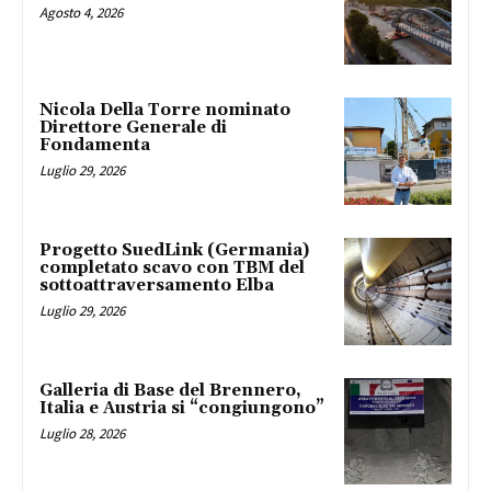
Agosto 4, 2026
Nicola Della Torre nominato
Direttore Generale di
Fondamenta
Luglio 29, 2026
Progetto SuedLink (Germania)
completato scavo con TBM del
sottoattraversamento Elba
Luglio 29, 2026
Galleria di Base del Brennero,
Italia e Austria si “congiungono”
Luglio 28, 2026