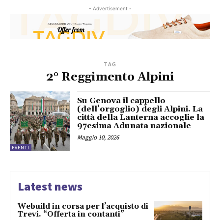
- Advertisement -
TAG
2° Reggimento Alpini
Su Genova il cappello
(dell’orgoglio) degli Alpini. La
città della Lanterna accoglie la
97esima Adunata nazionale
Maggio 10, 2026
EVENTI
Latest news
Webuild in corsa per l’acquisto di
Trevi. “Offerta in contanti”