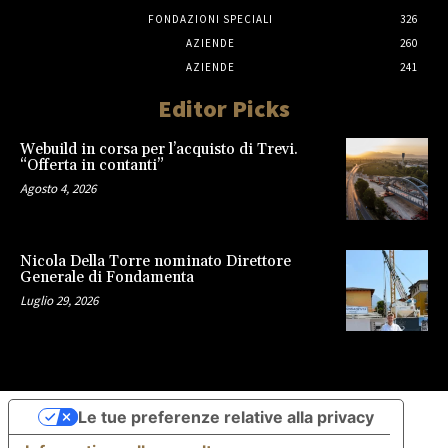
FONDAZIONI SPECIALI
326
AZIENDE
260
AZIENDE
241
Editor Picks
Webuild in corsa per l’acquisto di Trevi.
“Offerta in contanti”
Agosto 4, 2026
Nicola Della Torre nominato Direttore
Generale di Fondamenta
Luglio 29, 2026
Le tue preferenze relative alla privacy