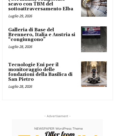
scavo con TBM del
sottoattraversamento Elba
Luglio 29, 2026
Galleria di Base del
Brennero, Italia e Austria si
“congiungono”
Luglio 28, 2026
Tecnologie Eni per il
monitoraggio delle
fondazioni della Basilica di
San Pietro
Luglio 28, 2026
- Advertisement -