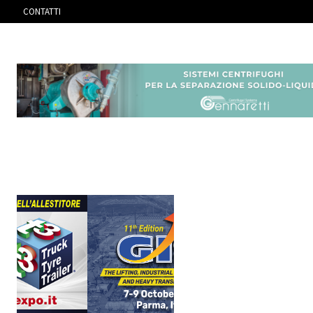
CONTATTI