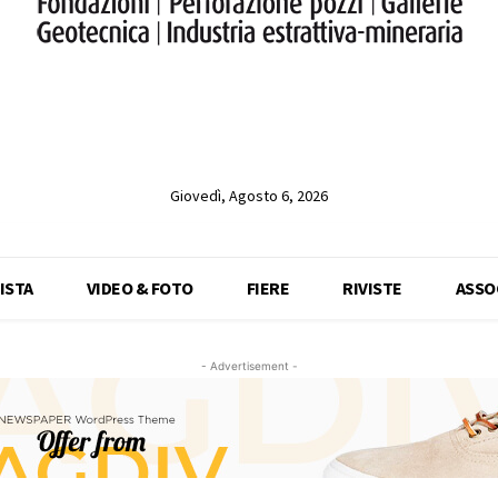
Giovedì, Agosto 6, 2026
ISTA
VIDEO & FOTO
FIERE
RIVISTE
ASSO
- Advertisement -