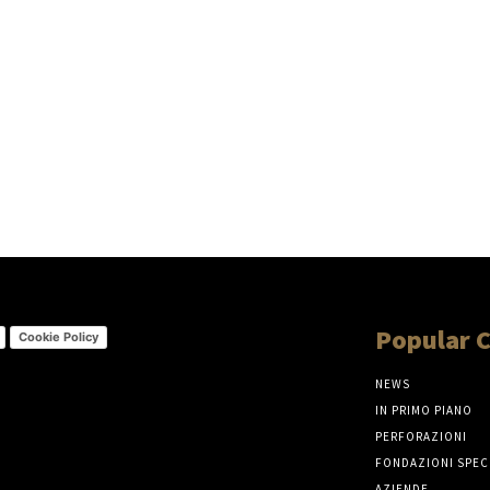
Popular 
Cookie Policy
NEWS
IN PRIMO PIANO
PERFORAZIONI
FONDAZIONI SPEC
AZIENDE