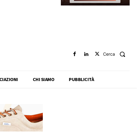
Cerca
CIAZIONI
CHI SIAMO
PUBBLICITÀ