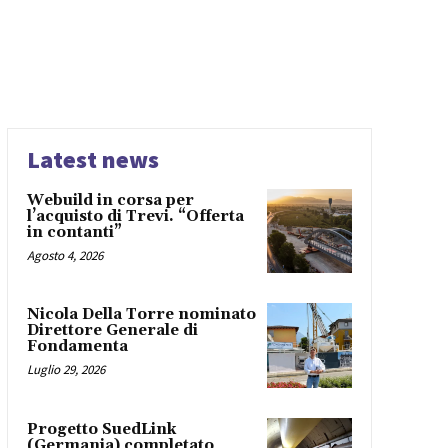
Latest news
Webuild in corsa per
l’acquisto di Trevi. “Offerta
in contanti”
Agosto 4, 2026
Nicola Della Torre nominato
Direttore Generale di
Fondamenta
Luglio 29, 2026
Progetto SuedLink
(Germania) completato